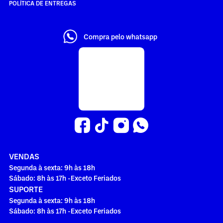
POLÍTICA DE ENTREGAS
Compra pelo whatsapp
VENDAS
Segunda à sexta: 9h às 18h
Sábado: 8h às 17h -Exceto Feriados
SUPORTE
Segunda à sexta: 9h às 18h
Sábado: 8h às 17h -Exceto Feriados