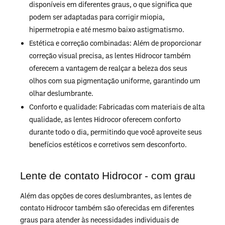
disponíveis em diferentes graus, o que significa que
podem ser adaptadas para corrigir miopia,
hipermetropia e até mesmo baixo astigmatismo.
Estética e correção combinadas: Além de proporcionar
correção visual precisa, as lentes Hidrocor também
oferecem a vantagem de realçar a beleza dos seus
olhos com sua pigmentação uniforme, garantindo um
olhar deslumbrante.
Conforto e qualidade: Fabricadas com materiais de alta
qualidade, as lentes Hidrocor oferecem conforto
durante todo o dia, permitindo que você aproveite seus
benefícios estéticos e corretivos sem desconforto.
Lente de contato Hidrocor - com grau
Além das opções de cores deslumbrantes, as lentes de
contato Hidrocor também são oferecidas em diferentes
graus para atender às necessidades individuais de