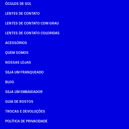
ÓCULOS DE SOL
LENTES DE CONTATO
LENTES DE CONTATO COM GRAU
LENTES DE CONTATO COLORIDAS
ACESSÓRIOS
QUEM SOMOS
NOSSAS LOJAS
SEJA UM FRANQUEADO
BLOG
SEJA UM EMBAIXADOR
GUIA DE ROSTOS
TROCAS E DEVOLUÇÕES
POLÍTICA DE PRIVACIDADE