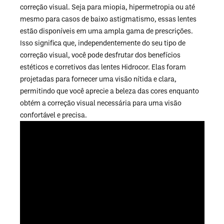
correção visual. Seja para miopia, hipermetropia ou até
mesmo para casos de baixo astigmatismo, essas lentes
estão disponíveis em uma ampla gama de prescrições.
Isso significa que, independentemente do seu tipo de
correção visual, você pode desfrutar dos benefícios
estéticos e corretivos das lentes Hidrocor. Elas foram
projetadas para fornecer uma visão nítida e clara,
permitindo que você aprecie a beleza das cores enquanto
obtém a correção visual necessária para uma visão
confortável e precisa.