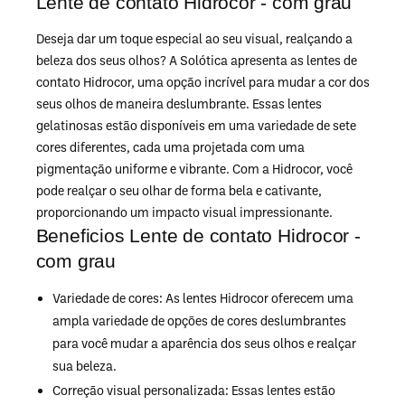
Lente de contato Hidrocor - com grau
Deseja dar um toque especial ao seu visual, realçando a
beleza dos seus olhos? A Solótica apresenta as lentes de
contato Hidrocor, uma opção incrível para mudar a cor dos
seus olhos de maneira deslumbrante. Essas lentes
gelatinosas estão disponíveis em uma variedade de sete
cores diferentes, cada uma projetada com uma
pigmentação uniforme e vibrante. Com a Hidrocor, você
pode realçar o seu olhar de forma bela e cativante,
proporcionando um impacto visual impressionante.
Beneficios Lente de contato Hidrocor -
com grau
Variedade de cores: As lentes Hidrocor oferecem uma
ampla variedade de opções de cores deslumbrantes
para você mudar a aparência dos seus olhos e realçar
sua beleza.
Correção visual personalizada: Essas lentes estão