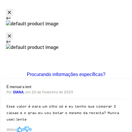
Procurando informações específicas?
É mensal a lent
Por
DIANA
, em 20 de Fevereiro de 2025
Esse valor é para um olho só e eu tenho que comprar 2
caixas e o grau eu vou botar o mesmo da receita? Nunca
usei lente
Votes:
0
0