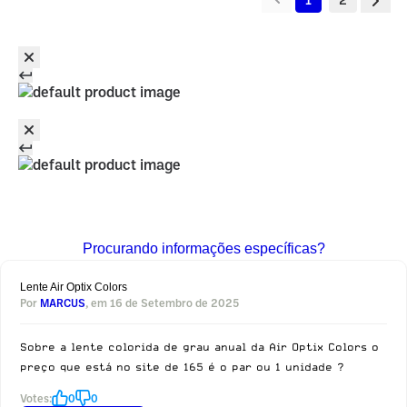
Procurando informações específicas?
Lente Air Optix Colors
Por
MARCUS
, em 16 de Setembro de 2025
Sobre a lente colorida de grau anual da Air Optix Colors o
preço que está no site de 165 é o par ou 1 unidade ?
Votes:
0
0