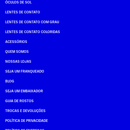
ÓCULOS DE SOL
LENTES DE CONTATO
LENTES DE CONTATO COM GRAU
LENTES DE CONTATO COLORIDAS
ACESSÓRIOS
QUEM SOMOS
NOSSAS LOJAS
SEJA UM FRANQUEADO
BLOG
SEJA UM EMBAIXADOR
GUIA DE ROSTOS
TROCAS E DEVOLUÇÕES
POLÍTICA DE PRIVACIDADE