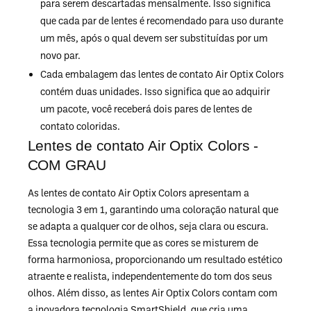
para serem descartadas mensalmente. Isso significa
que cada par de lentes é recomendado para uso durante
um mês, após o qual devem ser substituídas por um
novo par.
Cada embalagem das lentes de contato Air Optix Colors
contém duas unidades. Isso significa que ao adquirir
um pacote, você receberá dois pares de lentes de
contato coloridas.
Lentes de contato Air Optix Colors -
COM GRAU
As lentes de contato Air Optix Colors apresentam a
tecnologia 3 em 1, garantindo uma coloração natural que
se adapta a qualquer cor de olhos, seja clara ou escura.
Essa tecnologia permite que as cores se misturem de
forma harmoniosa, proporcionando um resultado estético
atraente e realista, independentemente do tom dos seus
olhos. Além disso, as lentes Air Optix Colors contam com
a inovadora tecnologia SmartShield, que cria uma