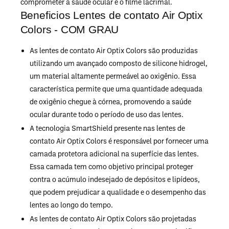
comprometer a saúde ocular e o filme lacrimal.
Beneficios Lentes de contato Air Optix
Colors - COM GRAU
As lentes de contato Air Optix Colors são produzidas
utilizando um avançado composto de silicone hidrogel,
um material altamente permeável ao oxigênio. Essa
característica permite que uma quantidade adequada
de oxigênio chegue à córnea, promovendo a saúde
ocular durante todo o período de uso das lentes.
A tecnologia SmartShield presente nas lentes de
contato Air Optix Colors é responsável por fornecer uma
camada protetora adicional na superfície das lentes.
Essa camada tem como objetivo principal proteger
contra o acúmulo indesejado de depósitos e lipídeos,
que podem prejudicar a qualidade e o desempenho das
lentes ao longo do tempo.
As lentes de contato Air Optix Colors são projetadas