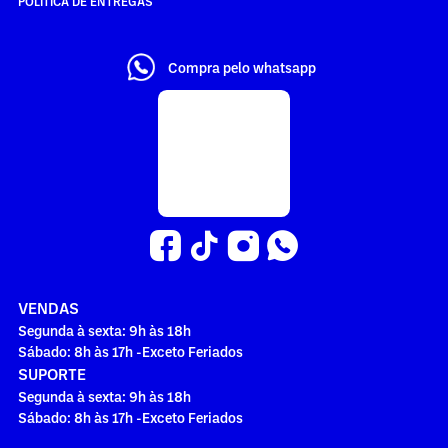
POLÍTICA DE ENTREGAS
Compra pelo whatsapp
VENDAS
Segunda à sexta: 9h às 18h
Sábado: 8h às 17h -Exceto Feriados
SUPORTE
Segunda à sexta: 9h às 18h
Sábado: 8h às 17h -Exceto Feriados