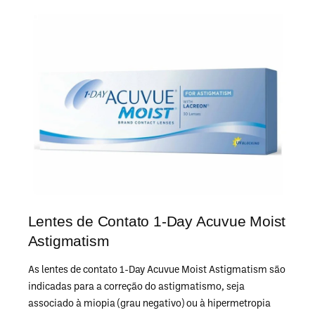
Lentes de Contato 1-Day Acuvue Moist
Astigmatism
As lentes de contato 1-Day Acuvue Moist Astigmatism são
indicadas para a correção do astigmatismo, seja
associado à miopia (grau negativo) ou à hipermetropia