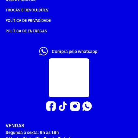
TROCAS E DEVOLUÇÕES
POLÍTICA DE PRIVACIDADE
POLÍTICA DE ENTREGAS
Compra pelo whatsapp
VENDAS
Segunda à sexta: 9h às 18h