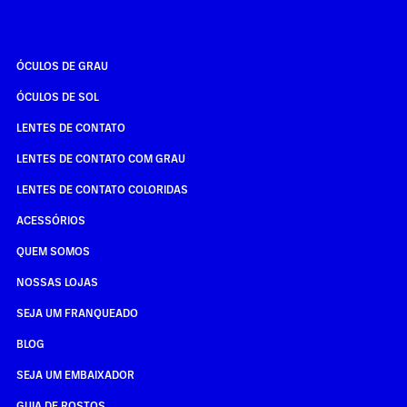
ÓCULOS DE GRAU
ÓCULOS DE SOL
LENTES DE CONTATO
LENTES DE CONTATO COM GRAU
LENTES DE CONTATO COLORIDAS
ACESSÓRIOS
QUEM SOMOS
NOSSAS LOJAS
SEJA UM FRANQUEADO
BLOG
SEJA UM EMBAIXADOR
GUIA DE ROSTOS