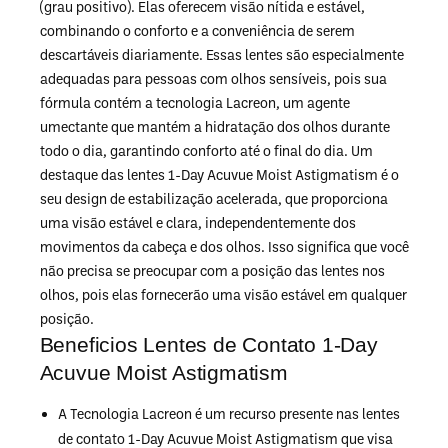
(grau positivo). Elas oferecem visão nítida e estável,
combinando o conforto e a conveniência de serem
descartáveis diariamente. Essas lentes são especialmente
adequadas para pessoas com olhos sensíveis, pois sua
fórmula contém a tecnologia Lacreon, um agente
umectante que mantém a hidratação dos olhos durante
todo o dia, garantindo conforto até o final do dia. Um
destaque das lentes 1-Day Acuvue Moist Astigmatism é o
seu design de estabilização acelerada, que proporciona
uma visão estável e clara, independentemente dos
movimentos da cabeça e dos olhos. Isso significa que você
não precisa se preocupar com a posição das lentes nos
olhos, pois elas fornecerão uma visão estável em qualquer
posição.
Beneficios Lentes de Contato 1-Day
Acuvue Moist Astigmatism
A Tecnologia Lacreon é um recurso presente nas lentes
de contato 1-Day Acuvue Moist Astigmatism que visa