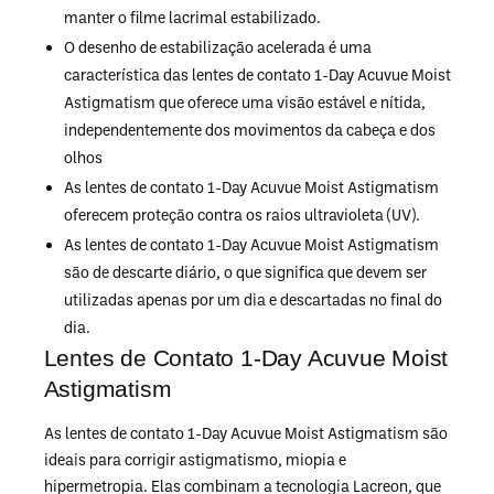
manter o filme lacrimal estabilizado.
O desenho de estabilização acelerada é uma
característica das lentes de contato 1-Day Acuvue Moist
Astigmatism que oferece uma visão estável e nítida,
independentemente dos movimentos da cabeça e dos
olhos
As lentes de contato 1-Day Acuvue Moist Astigmatism
oferecem proteção contra os raios ultravioleta (UV).
As lentes de contato 1-Day Acuvue Moist Astigmatism
são de descarte diário, o que significa que devem ser
utilizadas apenas por um dia e descartadas no final do
dia.
Lentes de Contato 1-Day Acuvue Moist
Astigmatism
As lentes de contato 1-Day Acuvue Moist Astigmatism são
ideais para corrigir astigmatismo, miopia e
hipermetropia. Elas combinam a tecnologia Lacreon, que