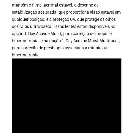
mantém o filme lacrimal estável, o desenho de
estabilização acelerada, que proporciona visão estável em
qualquer posição, e a proteção UV, que protege os olhos
dos raios ultravioleta. Essas lentes estão disponíveis na
opção 1-Day Acuvue Moist, para correção de miopia e
hipermetropia, e na opção 1-Day Acuvue Moist Multifocal,
para correção de presbiopia associada à miopia ou
hipermetropia.