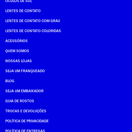
ÓCULOS DE SOL
LENTES DE CONTATO
LENTES DE CONTATO COM GRAU
LENTES DE CONTATO COLORIDAS
ACESSÓRIOS
QUEM SOMOS
NOSSAS LOJAS
SEJA UM FRANQUEADO
BLOG
SEJA UM EMBAIXADOR
GUIA DE ROSTOS
TROCAS E DEVOLUÇÕES
POLÍTICA DE PRIVACIDADE
POLÍTICA DE ENTREGAS