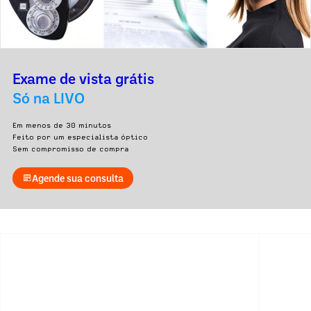
Exame de vista grátis
Só na LIVO
Em menos de 30 minutos
Feito por um especialista óptico
Sem compromisso de compra
Agende sua consulta