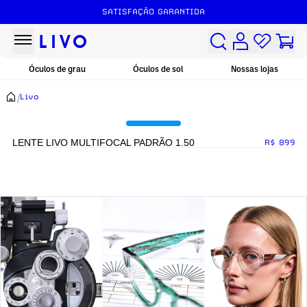
SATISFAÇÃO GARANTIDA
Óculos de grau
Óculos de sol
Nossas lojas
/
Livo
LENTE LIVO MULTIFOCAL PADRÃO 1.50
R$ 899