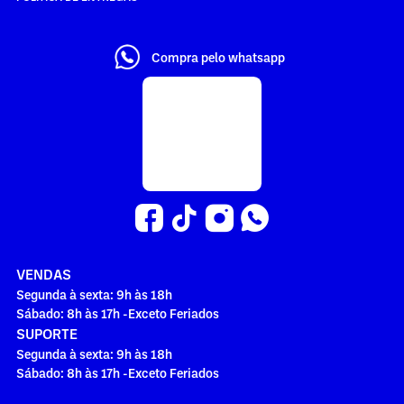
Compra pelo whatsapp
VENDAS
Segunda à sexta: 9h às 18h
Sábado: 8h às 17h -Exceto Feriados
SUPORTE
Segunda à sexta: 9h às 18h
Sábado: 8h às 17h -Exceto Feriados