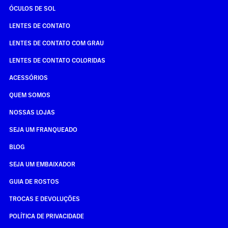
ÓCULOS DE SOL
LENTES DE CONTATO
LENTES DE CONTATO COM GRAU
LENTES DE CONTATO COLORIDAS
ACESSÓRIOS
QUEM SOMOS
NOSSAS LOJAS
SEJA UM FRANQUEADO
BLOG
SEJA UM EMBAIXADOR
GUIA DE ROSTOS
TROCAS E DEVOLUÇÕES
POLÍTICA DE PRIVACIDADE