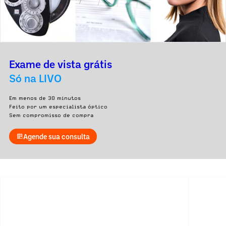
Exame de vista grátis
Só na LIVO
Em menos de 30 minutos
Feito por um especialista óptico
Sem compromisso de compra
Agende sua consulta