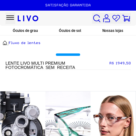
SATISFAÇÃO GARANTIDA
Óculos de grau
Óculos de sol
Nossas lojas
/
Fluxo de lentes
LENTE LIVO MULTI PREMIUM
R$ 1949,50
FOTOCROMÁTICA_SEM_RECEITA