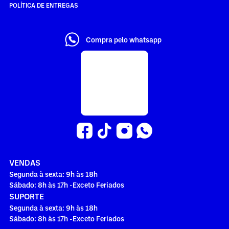
POLÍTICA DE ENTREGAS
Compra pelo whatsapp
VENDAS
Segunda à sexta: 9h às 18h
Sábado: 8h às 17h -Exceto Feriados
SUPORTE
Segunda à sexta: 9h às 18h
Sábado: 8h às 17h -Exceto Feriados