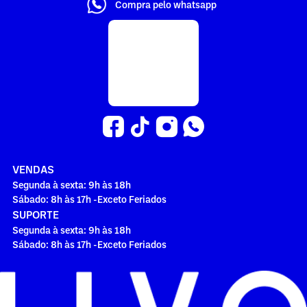
Compra pelo whatsapp
VENDAS
Segunda à sexta: 9h às 18h
Sábado: 8h às 17h -Exceto Feriados
SUPORTE
Segunda à sexta: 9h às 18h
Sábado: 8h às 17h -Exceto Feriados