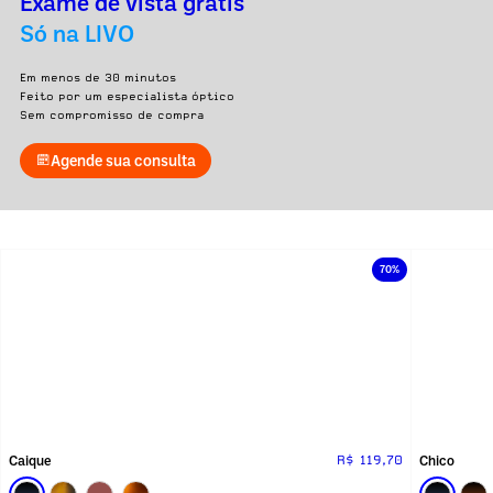
Exame de vista grátis
Só na LIVO
Em menos de 30 minutos
Feito por um especialista óptico
Sem compromisso de compra
Agende sua consulta
70%
Caique
Chico
R$ 119,70