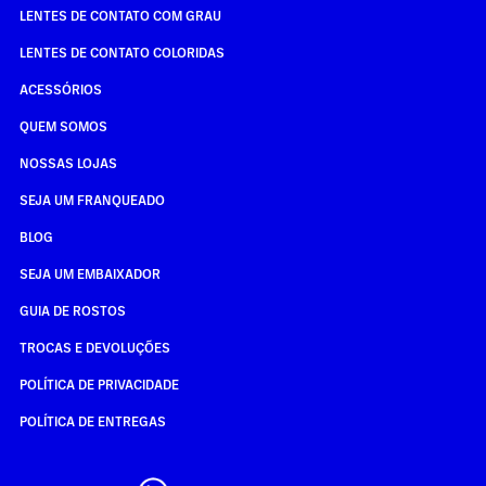
LENTES DE CONTATO COM GRAU
LENTES DE CONTATO COLORIDAS
ACESSÓRIOS
QUEM SOMOS
NOSSAS LOJAS
SEJA UM FRANQUEADO
BLOG
SEJA UM EMBAIXADOR
GUIA DE ROSTOS
TROCAS E DEVOLUÇÕES
POLÍTICA DE PRIVACIDADE
POLÍTICA DE ENTREGAS