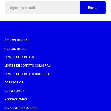
Enviar
ÓCULOS DE GRAU
ÓCULOS DE SOL
LENTES DE CONTATO
LENTES DE CONTATO COM GRAU
LENTES DE CONTATO COLORIDAS
ACESSÓRIOS
QUEM SOMOS
NOSSAS LOJAS
SEJA UM FRANQUEADO