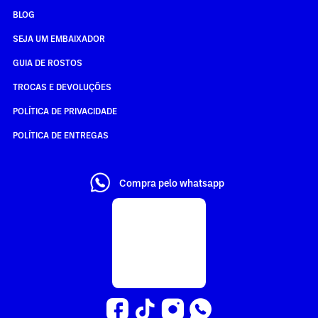
BLOG
SEJA UM EMBAIXADOR
GUIA DE ROSTOS
TROCAS E DEVOLUÇÕES
POLÍTICA DE PRIVACIDADE
POLÍTICA DE ENTREGAS
Compra pelo whatsapp