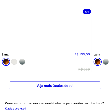
50%
Lana
Lana
R$ 199,50
R$ 399
Veja mais Óculos de sol
Quer receber as nossas novidades e promoções exclusivas?
Cadastre-se!