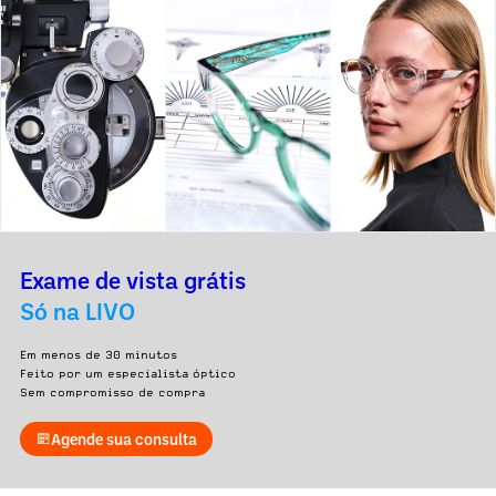
Exame de vista grátis
Só na LIVO
Em menos de 30 minutos
Feito por um especialista óptico
Sem compromisso de compra
Agende sua consulta