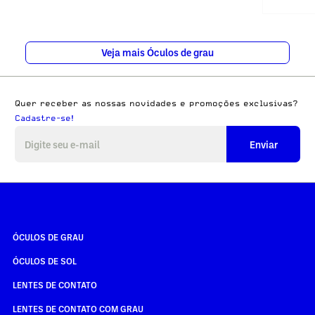
Veja mais Óculos de grau
Quer receber as nossas novidades e promoções exclusivas?
Cadastre-se!
Enviar
ÓCULOS DE GRAU
ÓCULOS DE SOL
LENTES DE CONTATO
LENTES DE CONTATO COM GRAU