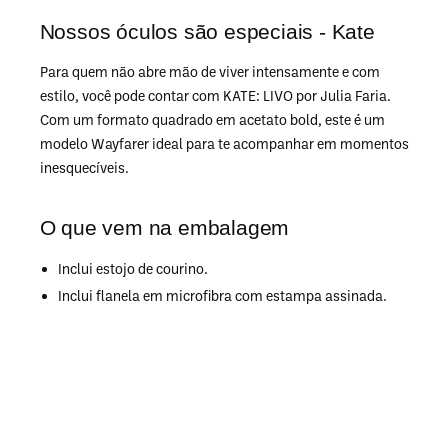
Nossos óculos são especiais - Kate
Para quem não abre mão de viver intensamente e com
estilo, você pode contar com KATE: LIVO por Julia Faria.
Com um formato quadrado em acetato bold, este é um
modelo Wayfarer ideal para te acompanhar em momentos
inesquecíveis.
O que vem na embalagem
Inclui estojo de courino.
Inclui flanela em microfibra com estampa assinada.