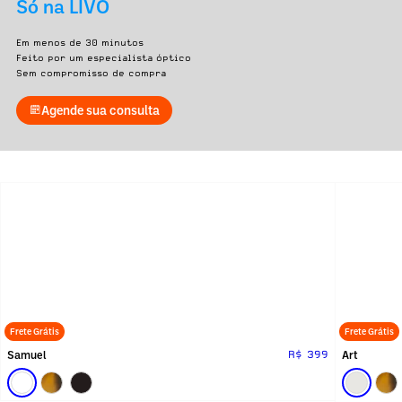
Só na LIVO
Em menos de 30 minutos
Feito por um especialista óptico
Sem compromisso de compra
Agende sua consulta
Frete Grátis
Frete Grátis
Samuel
Art
R$ 399