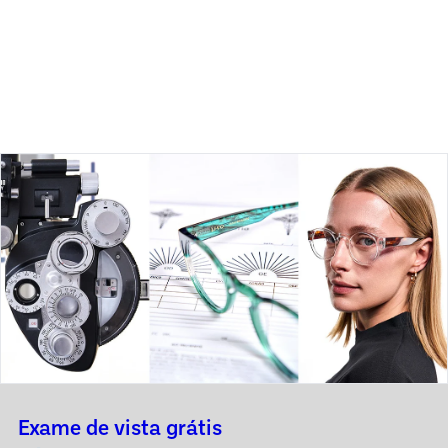
Exame de vista grátis