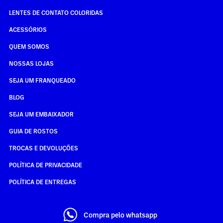
LENTES DE CONTATO COLORIDAS
ACESSÓRIOS
QUEM SOMOS
NOSSAS LOJAS
SEJA UM FRANQUEADO
BLOG
SEJA UM EMBAIXADOR
GUIA DE ROSTOS
TROCAS E DEVOLUÇÕES
POLÍTICA DE PRIVACIDADE
POLÍTICA DE ENTREGAS
Compra pelo whatsapp