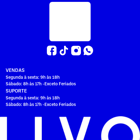
VENDAS
Segunda à sexta: 9h às 18h
Sábado: 8h às 17h -Exceto Feriados
SUPORTE
Segunda à sexta: 9h às 18h
Sábado: 8h às 17h -Exceto Feriados