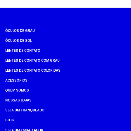
ÓCULOS DE GRAU
ÓCULOS DE SOL
LENTES DE CONTATO
LENTES DE CONTATO COM GRAU
LENTES DE CONTATO COLORIDAS
ACESSÓRIOS
QUEM SOMOS
NOSSAS LOJAS
SEJA UM FRANQUEADO
BLOG
SEJA UM EMBAIXADOR