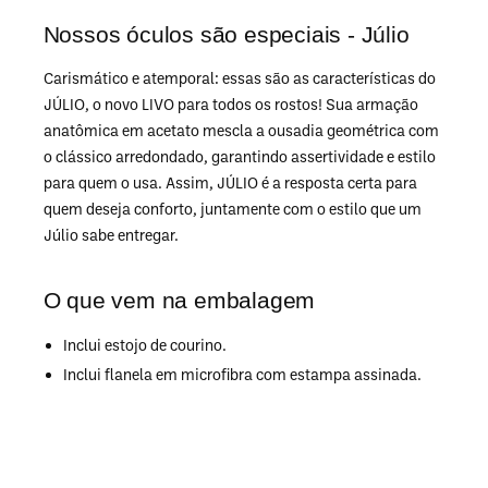
Nossos óculos são especiais - Júlio
Carismático e atemporal: essas são as características do
JÚLIO, o novo LIVO para todos os rostos! Sua armação
anatômica em acetato mescla a ousadia geométrica com
o clássico arredondado, garantindo assertividade e estilo
para quem o usa. Assim, JÚLIO é a resposta certa para
quem deseja conforto, juntamente com o estilo que um
Júlio sabe entregar.
O que vem na embalagem
Inclui estojo de courino.
Inclui flanela em microfibra com estampa assinada.