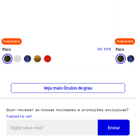
Frete Grátis
Frete Grátis
Paco
Paco
R$ 599
Veja mais Óculos de grau
Quer receber as nossas novidades e promoções exclusivas?
Cadastre-se!
Enviar