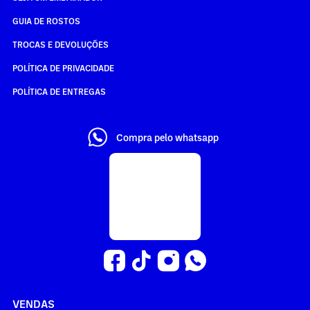
GUIA DE ROSTOS
TROCAS E DEVOLUÇÕES
POLÍTICA DE PRIVACIDADE
POLÍTICA DE ENTREGAS
Compra pelo whatsapp
VENDAS