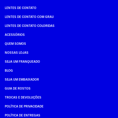
LENTES DE CONTATO
LENTES DE CONTATO COM GRAU
LENTES DE CONTATO COLORIDAS
ACESSÓRIOS
QUEM SOMOS
NOSSAS LOJAS
SEJA UM FRANQUEADO
BLOG
SEJA UM EMBAIXADOR
GUIA DE ROSTOS
TROCAS E DEVOLUÇÕES
POLÍTICA DE PRIVACIDADE
POLÍTICA DE ENTREGAS