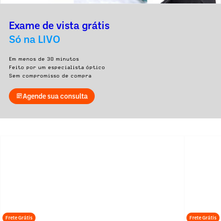
Exame de vista grátis
Só na LIVO
Em menos de 30 minutos
Feito por um especialista óptico
Sem compromisso de compra
Agende sua consulta
Frete Grátis
Frete Grátis