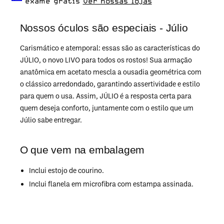
exame grátis
Ver nossas lojas
Nossos óculos são especiais - Júlio
Carismático e atemporal: essas são as características do
JÚLIO, o novo LIVO para todos os rostos! Sua armação
anatômica em acetato mescla a ousadia geométrica com
o clássico arredondado, garantindo assertividade e estilo
para quem o usa. Assim, JÚLIO é a resposta certa para
quem deseja conforto, juntamente com o estilo que um
Júlio sabe entregar.
O que vem na embalagem
Inclui estojo de courino.
Inclui flanela em microfibra com estampa assinada.