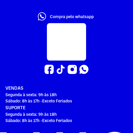
Compra pelo whatsapp
VENDAS
Segunda à sexta: 9h às 18h
Sábado: 8h às 17h -Exceto Feriados
SUPORTE
Segunda à sexta: 9h às 18h
Sábado: 8h às 17h -Exceto Feriados