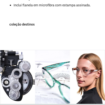
Inclui flanela em microfibra com estampa assinada.
coleção destinos