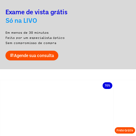
Exame de vista grátis
Só na LIVO
Em menos de 30 minutos
Feito por um especialista óptico
Sem compromisso de compra
Agende sua consulta
70%
Frete Grátis