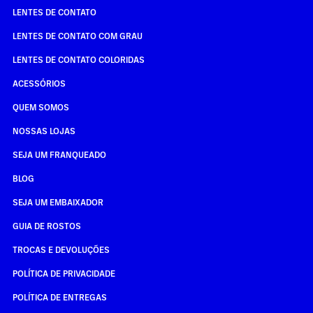
LENTES DE CONTATO
LENTES DE CONTATO COM GRAU
LENTES DE CONTATO COLORIDAS
ACESSÓRIOS
QUEM SOMOS
NOSSAS LOJAS
SEJA UM FRANQUEADO
BLOG
SEJA UM EMBAIXADOR
GUIA DE ROSTOS
TROCAS E DEVOLUÇÕES
POLÍTICA DE PRIVACIDADE
POLÍTICA DE ENTREGAS