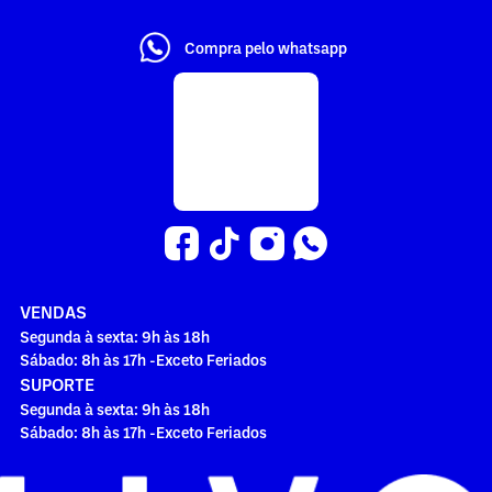
Compra pelo whatsapp
VENDAS
Segunda à sexta: 9h às 18h
Sábado: 8h às 17h -Exceto Feriados
SUPORTE
Segunda à sexta: 9h às 18h
Sábado: 8h às 17h -Exceto Feriados