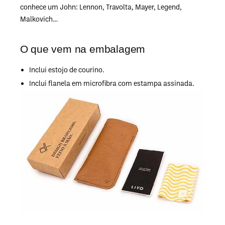
conhece um John: Lennon, Travolta, Mayer, Legend,
Malkovich…
O que vem na embalagem
Inclui estojo de courino.
Inclui flanela em microfibra com estampa assinada.