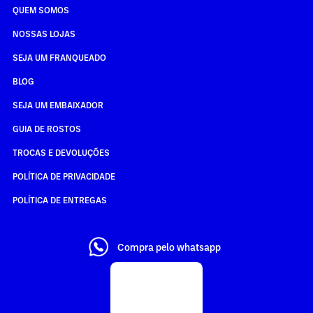
QUEM SOMOS
NOSSAS LOJAS
SEJA UM FRANQUEADO
BLOG
SEJA UM EMBAIXADOR
GUIA DE ROSTOS
TROCAS E DEVOLUÇÕES
POLÍTICA DE PRIVACIDADE
POLÍTICA DE ENTREGAS
Compra pelo whatsapp