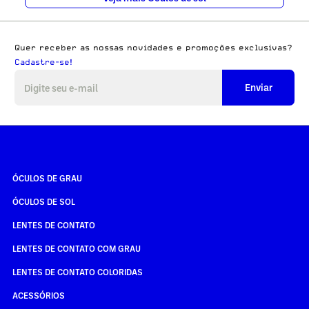
Quer receber as nossas novidades e promoções exclusivas?
Cadastre-se!
Enviar
ÓCULOS DE GRAU
ÓCULOS DE SOL
LENTES DE CONTATO
LENTES DE CONTATO COM GRAU
LENTES DE CONTATO COLORIDAS
ACESSÓRIOS