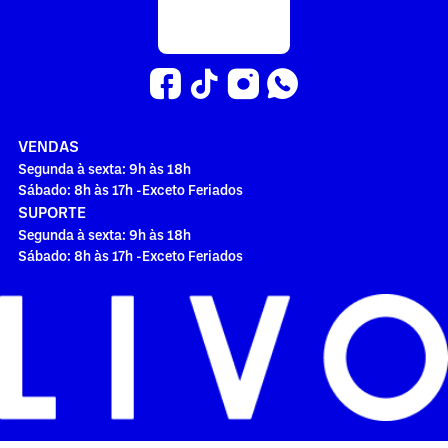
VENDAS
Segunda à sexta: 9h às 18h
Sábado: 8h às 17h -Exceto Feriados
SUPORTE
Segunda à sexta: 9h às 18h
Sábado: 8h às 17h -Exceto Feriados