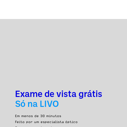
Exame de vista grátis
Só na LIVO
Em menos de 30 minutos
Feito por um especialista óptico