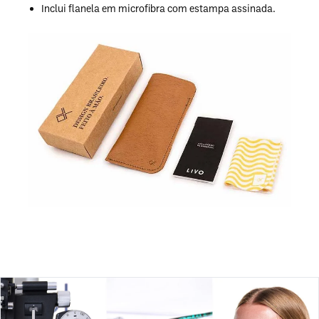
Inclui flanela em microfibra com estampa assinada.