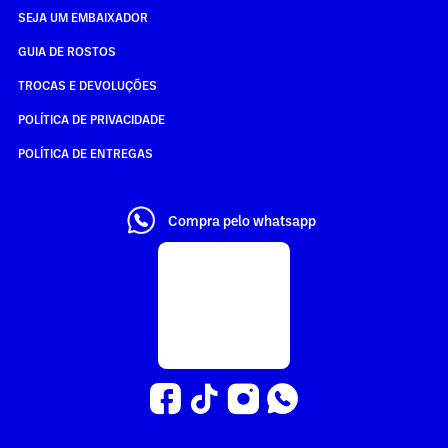
SEJA UM EMBAIXADOR
GUIA DE ROSTOS
TROCAS E DEVOLUÇÕES
POLÍTICA DE PRIVACIDADE
POLÍTICA DE ENTREGAS
Compra pelo whatsapp