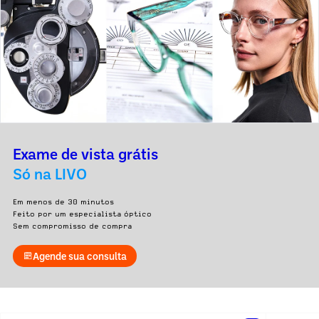
Exame de vista grátis
Só na LIVO
Em menos de 30 minutos
Feito por um especialista óptico
Sem compromisso de compra
Agende sua consulta