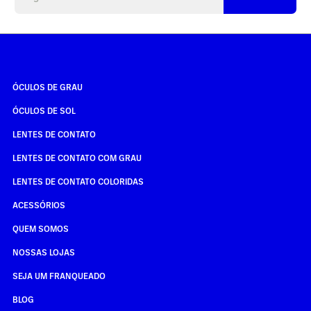
ÓCULOS DE GRAU
ÓCULOS DE SOL
LENTES DE CONTATO
LENTES DE CONTATO COM GRAU
LENTES DE CONTATO COLORIDAS
ACESSÓRIOS
QUEM SOMOS
NOSSAS LOJAS
SEJA UM FRANQUEADO
BLOG