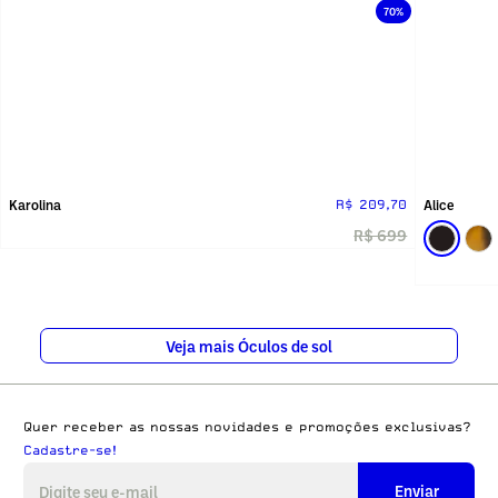
70%
Karolina
Alice
R$ 209,70
R$ 699
Veja mais Óculos de sol
Quer receber as nossas novidades e promoções exclusivas?
Cadastre-se!
Enviar