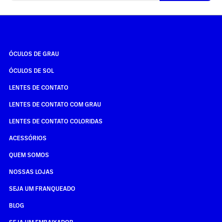
ÓCULOS DE GRAU
ÓCULOS DE SOL
LENTES DE CONTATO
LENTES DE CONTATO COM GRAU
LENTES DE CONTATO COLORIDAS
ACESSÓRIOS
QUEM SOMOS
NOSSAS LOJAS
SEJA UM FRANQUEADO
BLOG
SEJA UM EMBAIXADOR