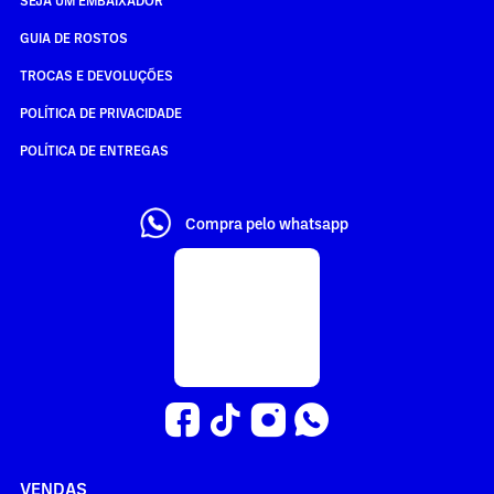
GUIA DE ROSTOS
TROCAS E DEVOLUÇÕES
POLÍTICA DE PRIVACIDADE
POLÍTICA DE ENTREGAS
Compra pelo whatsapp
VENDAS