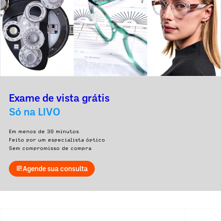
Exame de vista grátis
Só na LIVO
Em menos de 30 minutos
Feito por um especialista óptico
Sem compromisso de compra
Agende sua consulta