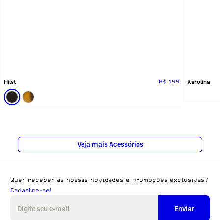
Hilst
Karolina
R$ 199
Veja mais Acessórios
Quer receber as nossas novidades e promoções exclusivas?
Cadastre-se!
Enviar