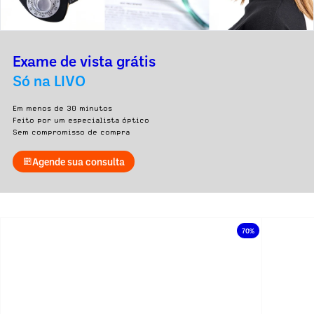
Exame de vista grátis
Só na LIVO
Em menos de 30 minutos
Feito por um especialista óptico
Sem compromisso de compra
Agende sua consulta
70%