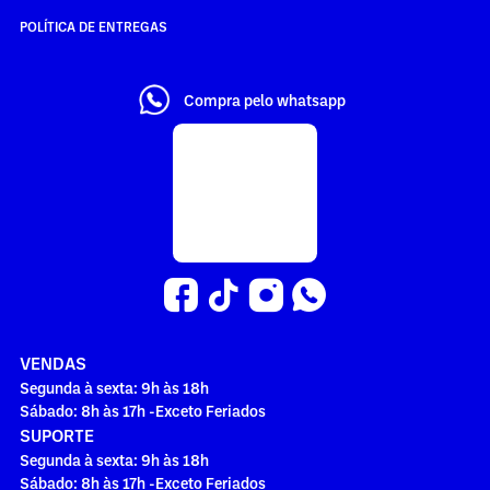
POLÍTICA DE ENTREGAS
Compra pelo whatsapp
VENDAS
Segunda à sexta: 9h às 18h
Sábado: 8h às 17h -Exceto Feriados
SUPORTE
Segunda à sexta: 9h às 18h
Sábado: 8h às 17h -Exceto Feriados