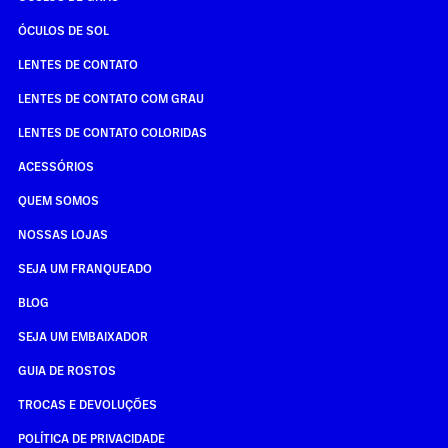
ÓCULOS DE SOL
LENTES DE CONTATO
LENTES DE CONTATO COM GRAU
LENTES DE CONTATO COLORIDAS
ACESSÓRIOS
QUEM SOMOS
NOSSAS LOJAS
SEJA UM FRANQUEADO
BLOG
SEJA UM EMBAIXADOR
GUIA DE ROSTOS
TROCAS E DEVOLUÇÕES
POLÍTICA DE PRIVACIDADE