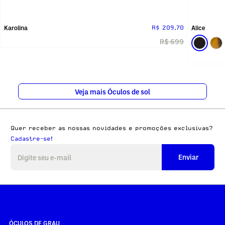
Karolina
Alice
R$ 209,70
R$ 699
Veja mais Óculos de sol
Quer receber as nossas novidades e promoções exclusivas?
Cadastre-se!
Enviar
ÓCULOS DE GRAU