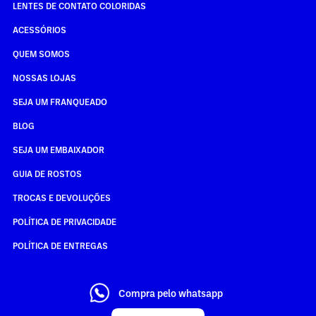
LENTES DE CONTATO COLORIDAS
ACESSÓRIOS
QUEM SOMOS
NOSSAS LOJAS
SEJA UM FRANQUEADO
BLOG
SEJA UM EMBAIXADOR
GUIA DE ROSTOS
TROCAS E DEVOLUÇÕES
POLÍTICA DE PRIVACIDADE
POLÍTICA DE ENTREGAS
Compra pelo whatsapp