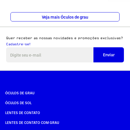
Veja mais Óculos de grau
Quer receber as nossas novidades e promoções exclusivas?
Cadastre-se!
Enviar
ÓCULOS DE GRAU
ÓCULOS DE SOL
LENTES DE CONTATO
LENTES DE CONTATO COM GRAU