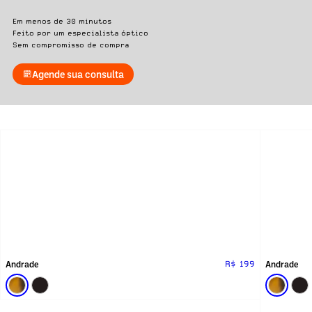
Em menos de 30 minutos
Feito por um especialista óptico
Sem compromisso de compra
Agende sua consulta
Andrade
Andrade
R$ 199