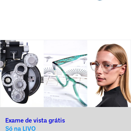
Exame de vista grátis
Só na LIVO