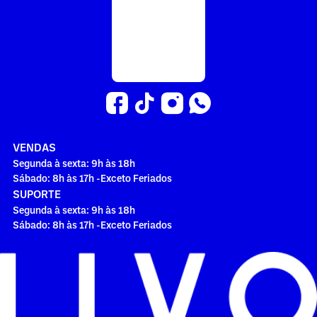
VENDAS
Segunda à sexta: 9h às 18h
Sábado: 8h às 17h -Exceto Feriados
SUPORTE
Segunda à sexta: 9h às 18h
Sábado: 8h às 17h -Exceto Feriados