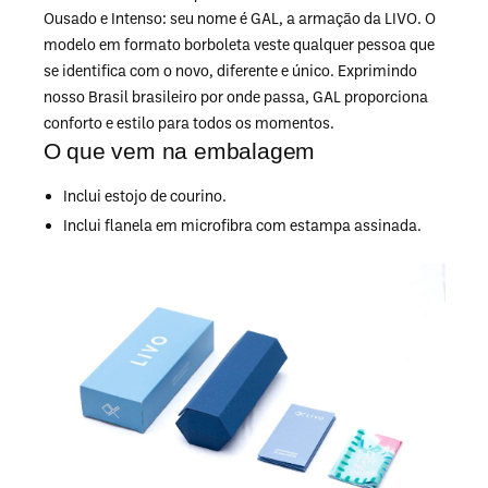
Ousado e Intenso: seu nome é GAL, a armação da LIVO. O
modelo em formato borboleta veste qualquer pessoa que
se identifica com o novo, diferente e único. Exprimindo
nosso Brasil brasileiro por onde passa, GAL proporciona
conforto e estilo para todos os momentos.
O que vem na embalagem
Inclui estojo de courino.
Inclui flanela em microfibra com estampa assinada.