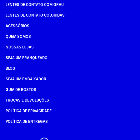
LENTES DE CONTATO COM GRAU
LENTES DE CONTATO COLORIDAS
ACESSÓRIOS
QUEM SOMOS
NOSSAS LOJAS
SEJA UM FRANQUEADO
BLOG
SEJA UM EMBAIXADOR
GUIA DE ROSTOS
TROCAS E DEVOLUÇÕES
POLÍTICA DE PRIVACIDADE
POLÍTICA DE ENTREGAS