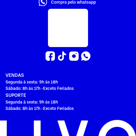
Compra pelo whatsapp
VENDAS
Segunda à sexta: 9h às 18h
Sábado: 8h às 17h -Exceto Feriados
SUPORTE
Segunda à sexta: 9h às 18h
Sábado: 8h às 17h -Exceto Feriados