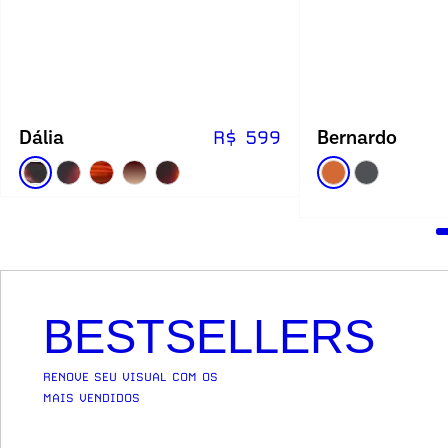
Dália
Bernardo
R$ 599
BESTSELLERS
RENOVE SEU VISUAL COM OS
MAIS VENDIDOS