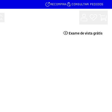
RECOMPRA
CONSULTAR PEDIDOS
Buscar
Exame de vista grátis