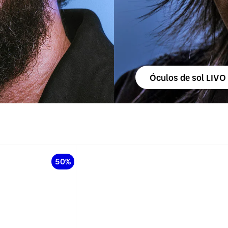
Óculos de sol LIVO
50%