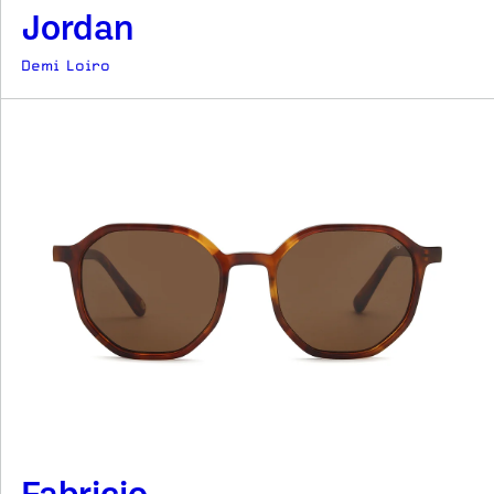
Jordan
Demi Loiro
Fabricio