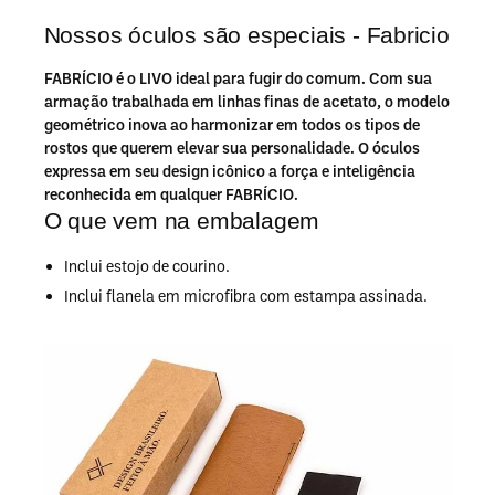
Nossos óculos são especiais - Fabricio
FABRÍCIO é o LIVO ideal para fugir do comum. Com sua
armação trabalhada em linhas finas de acetato, o modelo
geométrico inova ao harmonizar em todos os tipos de
rostos que querem elevar sua personalidade. O óculos
expressa em seu design icônico a força e inteligência
reconhecida em qualquer FABRÍCIO.
O que vem na embalagem
Inclui estojo de courino.
Inclui flanela em microfibra com estampa assinada.