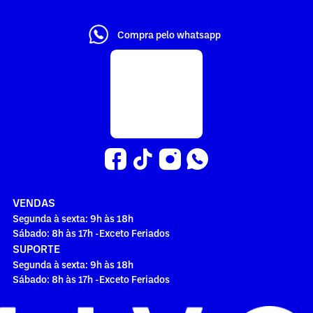
Compra pelo whatsapp
VENDAS
Segunda à sexta: 9h às 18h
Sábado: 8h às 17h -Exceto Feriados
SUPORTE
Segunda à sexta: 9h às 18h
Sábado: 8h às 17h -Exceto Feriados