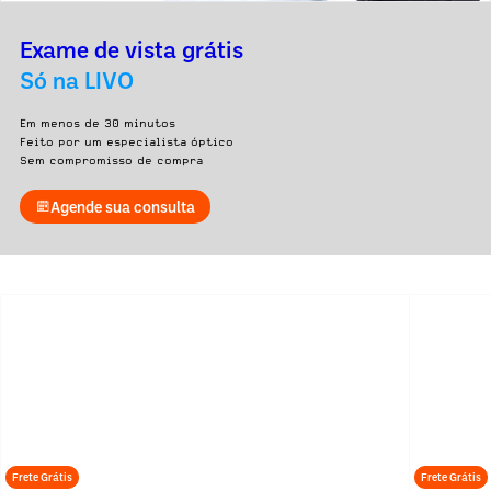
Exame de vista grátis
Só na LIVO
Em menos de 30 minutos
Feito por um especialista óptico
Sem compromisso de compra
Agende sua consulta
Frete Grátis
Frete Grátis