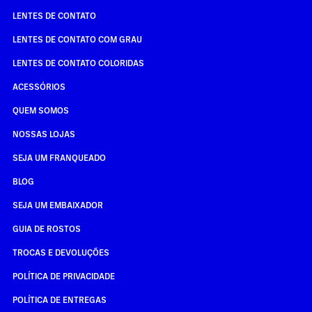
LENTES DE CONTATO
LENTES DE CONTATO COM GRAU
LENTES DE CONTATO COLORIDAS
ACESSÓRIOS
QUEM SOMOS
NOSSAS LOJAS
SEJA UM FRANQUEADO
BLOG
SEJA UM EMBAIXADOR
GUIA DE ROSTOS
TROCAS E DEVOLUÇÕES
POLÍTICA DE PRIVACIDADE
POLÍTICA DE ENTREGAS