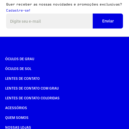
Quer receber as nossas novidades e promoções exclusivas?
Cadastre-se!
Enviar
ÓCULOS DE GRAU
ÓCULOS DE SOL
LENTES DE CONTATO
LENTES DE CONTATO COM GRAU
LENTES DE CONTATO COLORIDAS
ACESSÓRIOS
QUEM SOMOS
NOSSAS LOJAS