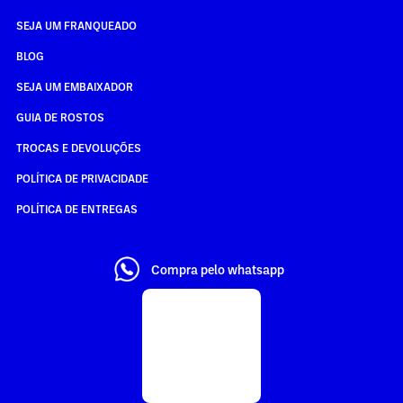
SEJA UM FRANQUEADO
BLOG
SEJA UM EMBAIXADOR
GUIA DE ROSTOS
TROCAS E DEVOLUÇÕES
POLÍTICA DE PRIVACIDADE
POLÍTICA DE ENTREGAS
Compra pelo whatsapp