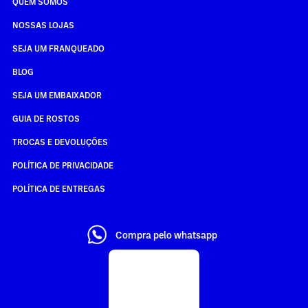
QUEM SOMOS
NOSSAS LOJAS
SEJA UM FRANQUEADO
BLOG
SEJA UM EMBAIXADOR
GUIA DE ROSTOS
TROCAS E DEVOLUÇÕES
POLÍTICA DE PRIVACIDADE
POLÍTICA DE ENTREGAS
Compra pelo whatsapp