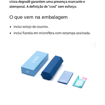
cinza degradê garantem uma presença marcante e
atemporal. A definição de "cool" sem esforço.
O que vem na embalagem
Inclui estojo de courino.
Inclui flanela em microfibra com estampa assinada.