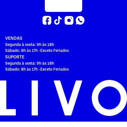
VENDAS
Segunda à sexta: 9h às 18h
Sábado: 8h às 17h -Exceto Feriados
SUPORTE
Segunda à sexta: 9h às 18h
Sábado: 8h às 17h -Exceto Feriados