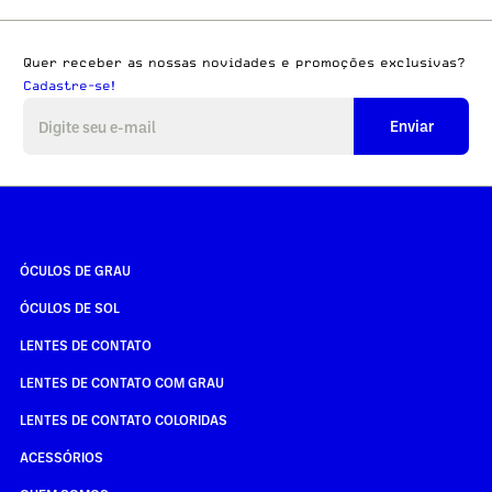
Quer receber as nossas novidades e promoções exclusivas?
Cadastre-se!
Enviar
ÓCULOS DE GRAU
ÓCULOS DE SOL
LENTES DE CONTATO
LENTES DE CONTATO COM GRAU
LENTES DE CONTATO COLORIDAS
ACESSÓRIOS