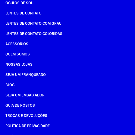
ÓCULOS DE SOL
LENTES DE CONTATO
LENTES DE CONTATO COM GRAU
LENTES DE CONTATO COLORIDAS
ACESSÓRIOS
QUEM SOMOS
NOSSAS LOJAS
SEJA UM FRANQUEADO
BLOG
SEJA UM EMBAIXADOR
GUIA DE ROSTOS
TROCAS E DEVOLUÇÕES
POLÍTICA DE PRIVACIDADE