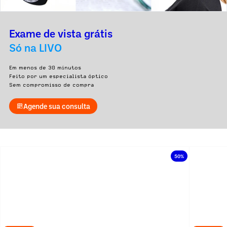
Exame de vista grátis
Só na LIVO
Em menos de 30 minutos
Feito por um especialista óptico
Sem compromisso de compra
Agende sua consulta
50%