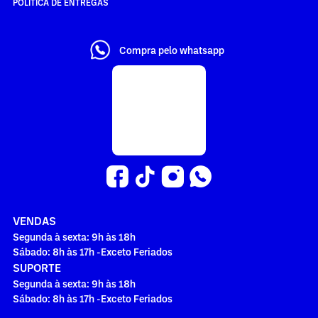
POLÍTICA DE ENTREGAS
Compra pelo whatsapp
VENDAS
Segunda à sexta: 9h às 18h
Sábado: 8h às 17h -Exceto Feriados
SUPORTE
Segunda à sexta: 9h às 18h
Sábado: 8h às 17h -Exceto Feriados