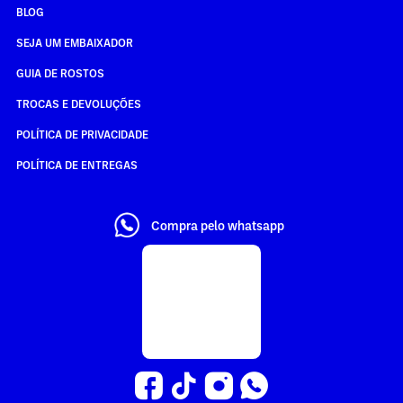
BLOG
SEJA UM EMBAIXADOR
GUIA DE ROSTOS
TROCAS E DEVOLUÇÕES
POLÍTICA DE PRIVACIDADE
POLÍTICA DE ENTREGAS
Compra pelo whatsapp