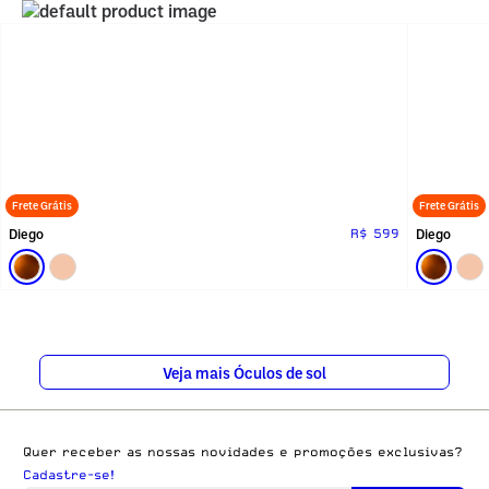
Frete Grátis
Frete Grátis
Diego
Diego
R$ 599
Veja mais Óculos de sol
Quer receber as nossas novidades e promoções exclusivas?
Cadastre-se!