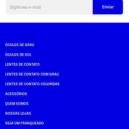
Enviar
ÓCULOS DE GRAU
ÓCULOS DE SOL
LENTES DE CONTATO
LENTES DE CONTATO COM GRAU
LENTES DE CONTATO COLORIDAS
ACESSÓRIOS
QUEM SOMOS
NOSSAS LOJAS
SEJA UM FRANQUEADO