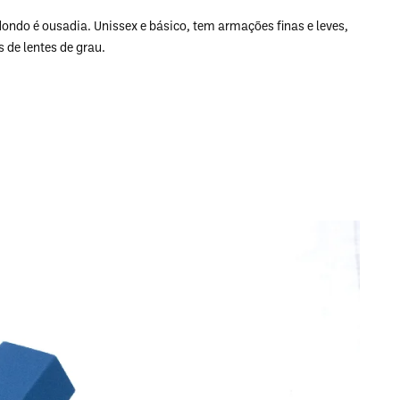
dondo é ousadia. Unissex e básico, tem armações finas e leves,
 de lentes de grau.