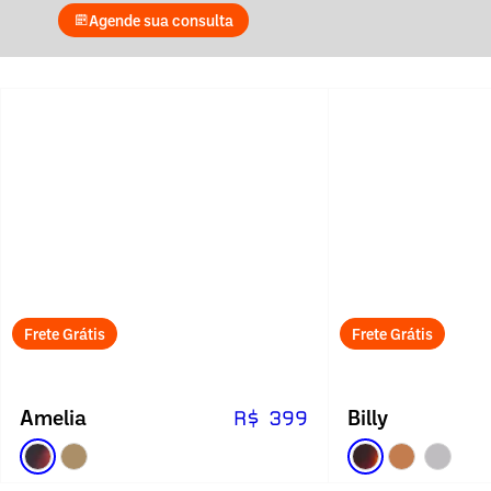
Agende sua consulta
Frete Grátis
Frete Grátis
Amelia
Billy
R$ 399