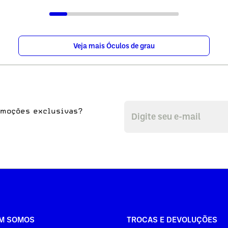
Veja mais Óculos de grau
omoções exclusivas?
M SOMOS
TROCAS E DEVOLUÇÕES