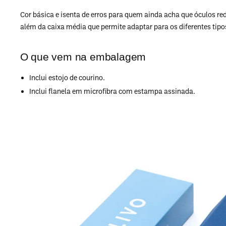
Cor básica e isenta de erros para quem ainda acha que óculos re
além da caixa média que permite adaptar para os diferentes tipos
O que vem na embalagem
Inclui estojo de courino.
Inclui flanela em microfibra com estampa assinada.