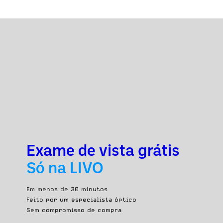
Exame de vista grátis
Só na LIVO
Em menos de 30 minutos
Feito por um especialista óptico
Sem compromisso de compra