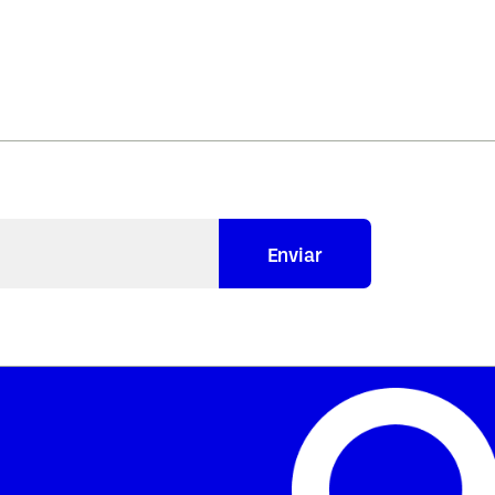
Enviar