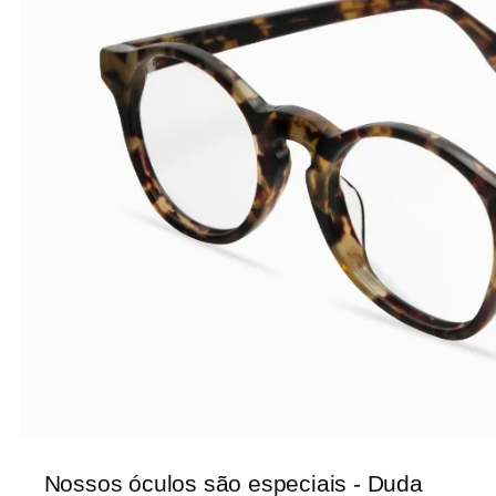
Nossos óculos são especiais - Duda