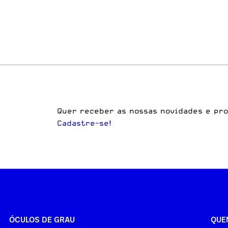
Quer receber as nossas novidades e pr
Cadastre-se!
ÓCULOS DE GRAU
QUE