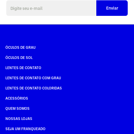
Enviar
ÓCULOS DE GRAU
ÓCULOS DE SOL
LENTES DE CONTATO
LENTES DE CONTATO COM GRAU
LENTES DE CONTATO COLORIDAS
ACESSÓRIOS
QUEM SOMOS
NOSSAS LOJAS
SEJA UM FRANQUEADO