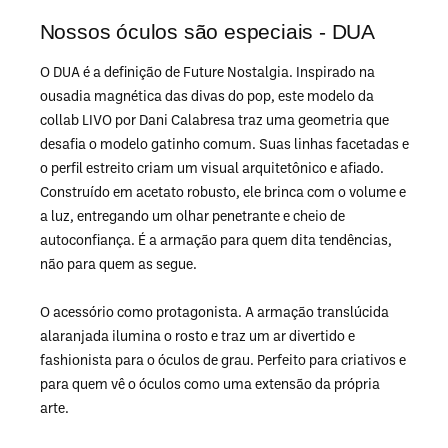
Nossos óculos são especiais - DUA
O DUA é a definição de Future Nostalgia. Inspirado na
ousadia magnética das divas do pop, este modelo da
collab LIVO por Dani Calabresa traz uma geometria que
desafia o modelo gatinho comum. Suas linhas facetadas e
o perfil estreito criam um visual arquitetônico e afiado.
Construído em acetato robusto, ele brinca com o volume e
a luz, entregando um olhar penetrante e cheio de
autoconfiança. É a armação para quem dita tendências,
não para quem as segue.
O acessório como protagonista. A armação translúcida
alaranjada ilumina o rosto e traz um ar divertido e
fashionista para o óculos de grau. Perfeito para criativos e
para quem vê o óculos como uma extensão da própria
arte.