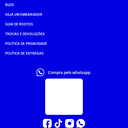
BLOG
SEJA UM EMBAIXADOR
GUIA DE ROSTOS
TROCAS E DEVOLUÇÕES
POLÍTICA DE PRIVACIDADE
POLÍTICA DE ENTREGAS
Compra pelo whatsapp