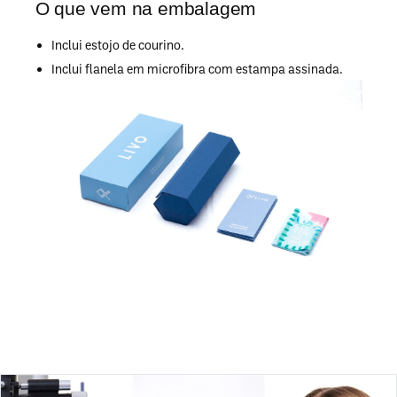
O que vem na embalagem
Inclui estojo de courino.
Inclui flanela em microfibra com estampa assinada.