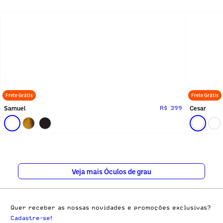
Frete Grátis
Frete Grátis
Samuel
Cesar
R$ 399
Veja mais Óculos de grau
Quer receber as nossas novidades e promoções exclusivas?
Cadastre-se!