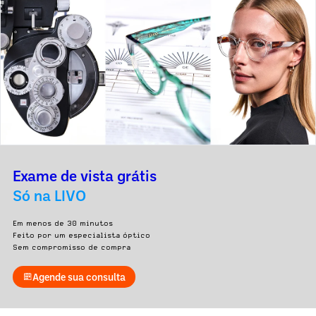
Exame de vista grátis
Só na LIVO
Em menos de 30 minutos
Feito por um especialista óptico
Sem compromisso de compra
Agende sua consulta