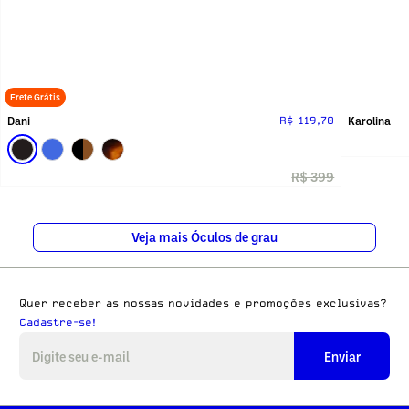
Frete Grátis
Dani
Karolina
R$ 119,70
R$ 399
Veja mais Óculos de grau
Quer receber as nossas novidades e promoções exclusivas?
Cadastre-se!
Enviar