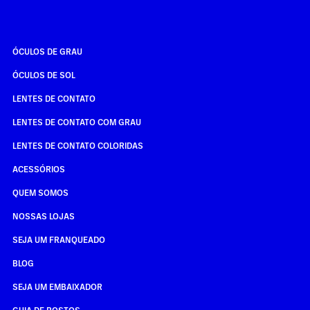
ÓCULOS DE GRAU
ÓCULOS DE SOL
LENTES DE CONTATO
LENTES DE CONTATO COM GRAU
LENTES DE CONTATO COLORIDAS
ACESSÓRIOS
QUEM SOMOS
NOSSAS LOJAS
SEJA UM FRANQUEADO
BLOG
SEJA UM EMBAIXADOR
GUIA DE ROSTOS