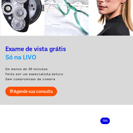
Exame de vista grátis
Só na LIVO
Em menos de 30 minutos
Feito por um especialista óptico
Sem compromisso de compra
Agende sua consulta
70%