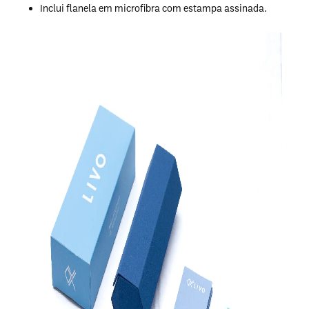
Inclui flanela em microfibra com estampa assinada.