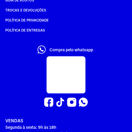
TROCAS E DEVOLUÇÕES
POLÍTICA DE PRIVACIDADE
POLÍTICA DE ENTREGAS
Compra pelo whatsapp
VENDAS
Segunda à sexta: 9h às 18h