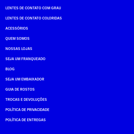
LENTES DE CONTATO COM GRAU
LENTES DE CONTATO COLORIDAS
ACESSÓRIOS
QUEM SOMOS
NOSSAS LOJAS
SEJA UM FRANQUEADO
BLOG
SEJA UM EMBAIXADOR
GUIA DE ROSTOS
TROCAS E DEVOLUÇÕES
POLÍTICA DE PRIVACIDADE
POLÍTICA DE ENTREGAS