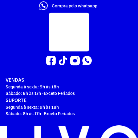
Compra pelo whatsapp
VENDAS
Segunda à sexta: 9h às 18h
Sábado: 8h às 17h -Exceto Feriados
SUPORTE
Segunda à sexta: 9h às 18h
Sábado: 8h às 17h -Exceto Feriados