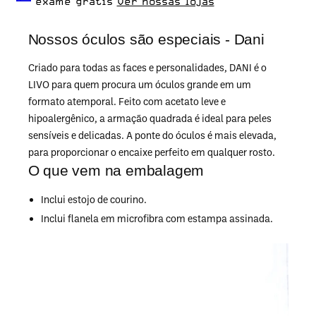
exame grátis
Ver nossas lojas
Nossos óculos são especiais - Dani
Criado para todas as faces e personalidades, DANI é o
LIVO para quem procura um óculos grande em um
formato atemporal. Feito com acetato leve e
hipoalergênico, a armação quadrada é ideal para peles
sensíveis e delicadas. A ponte do óculos é mais elevada,
para proporcionar o encaixe perfeito em qualquer rosto.
O que vem na embalagem
Inclui estojo de courino.
Inclui flanela em microfibra com estampa assinada.