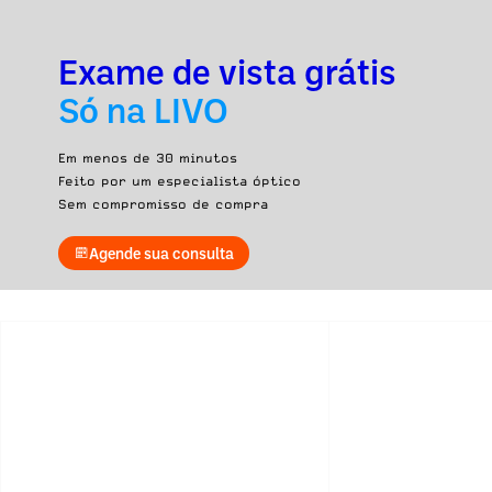
Exame de vista grátis
Só na LIVO
Em menos de 30 minutos
Feito por um especialista óptico
Sem compromisso de compra
Agende sua consulta