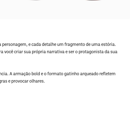
a personagem, e cada detalhe um fragmento de uma estória.
você criar sua própria narrativa e ser o protagonista da sua
ância. A armação bold e o formato gatinho arqueado refletem
ras e provocar olhares.