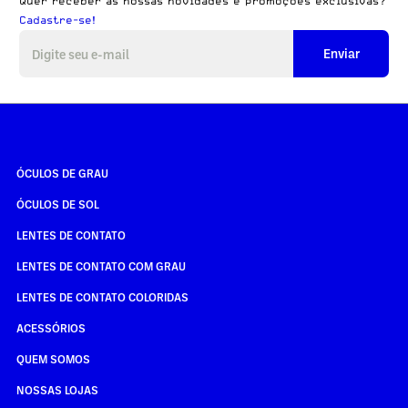
Quer receber as nossas novidades e promoções exclusivas?
Cadastre-se!
Enviar
ÓCULOS DE GRAU
ÓCULOS DE SOL
LENTES DE CONTATO
LENTES DE CONTATO COM GRAU
LENTES DE CONTATO COLORIDAS
ACESSÓRIOS
QUEM SOMOS
NOSSAS LOJAS