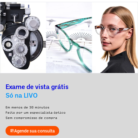
Exame de vista grátis
Só na LIVO
Em menos de 30 minutos
Feito por um especialista óptico
Sem compromisso de compra
Agende sua consulta