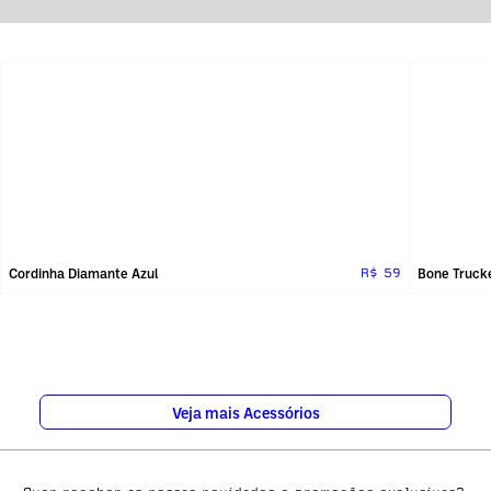
Cordinha Diamante Azul
Bone Truck
R$ 59
Veja mais Acessórios