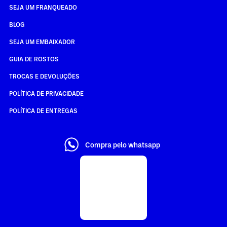
SEJA UM FRANQUEADO
BLOG
SEJA UM EMBAIXADOR
GUIA DE ROSTOS
TROCAS E DEVOLUÇÕES
POLÍTICA DE PRIVACIDADE
POLÍTICA DE ENTREGAS
Compra pelo whatsapp