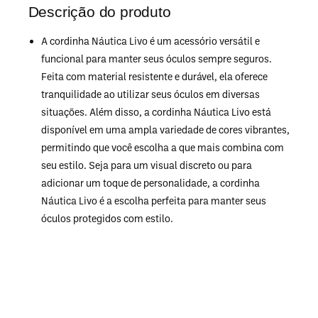
Descrição do produto
A cordinha Náutica Livo é um acessório versátil e
funcional para manter seus óculos sempre seguros.
Feita com material resistente e durável, ela oferece
tranquilidade ao utilizar seus óculos em diversas
situações. Além disso, a cordinha Náutica Livo está
disponível em uma ampla variedade de cores vibrantes,
permitindo que você escolha a que mais combina com
seu estilo. Seja para um visual discreto ou para
adicionar um toque de personalidade, a cordinha
Náutica Livo é a escolha perfeita para manter seus
óculos protegidos com estilo.