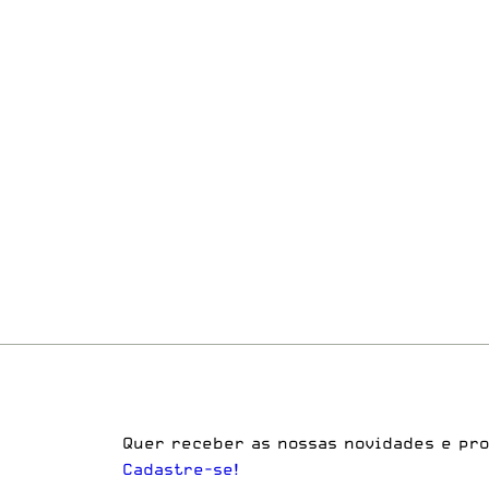
Quer receber as nossas novidades e pr
Cadastre-se!