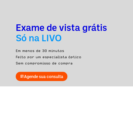
Exame de vista grátis
Só na LIVO
Em menos de 30 minutos
Feito por um especialista óptico
Sem compromisso de compra
Agende sua consulta