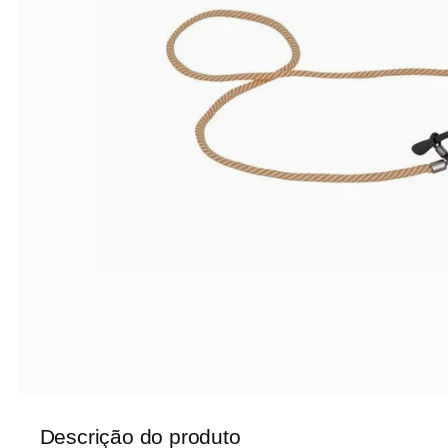
Descrição do produto