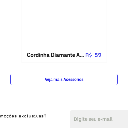
Cordinha Diamante Azul
R$ 59
Veja mais Acessórios
omoções exclusivas?