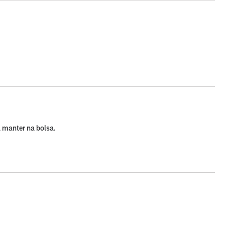
a manter na bolsa.