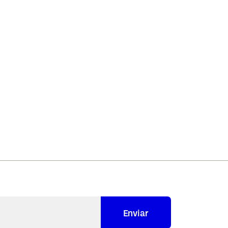
Enviar