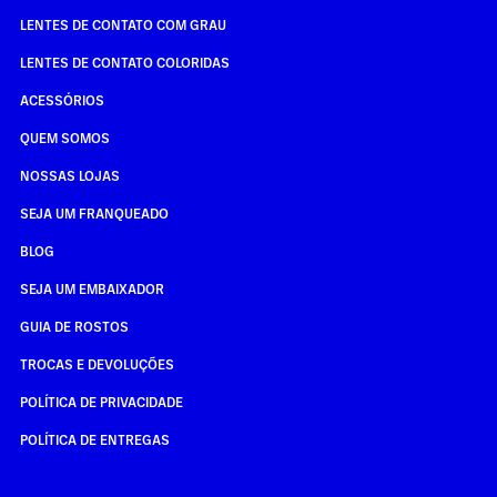
LENTES DE CONTATO COM GRAU
LENTES DE CONTATO COLORIDAS
ACESSÓRIOS
QUEM SOMOS
NOSSAS LOJAS
SEJA UM FRANQUEADO
BLOG
SEJA UM EMBAIXADOR
GUIA DE ROSTOS
TROCAS E DEVOLUÇÕES
POLÍTICA DE PRIVACIDADE
POLÍTICA DE ENTREGAS