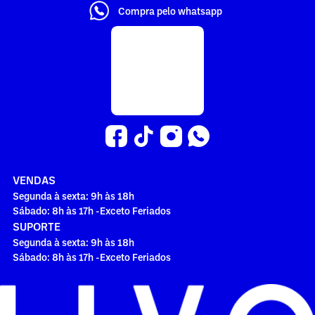
Compra pelo whatsapp
VENDAS
Segunda à sexta: 9h às 18h
Sábado: 8h às 17h -Exceto Feriados
SUPORTE
Segunda à sexta: 9h às 18h
Sábado: 8h às 17h -Exceto Feriados