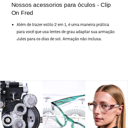
Nossos acessorios para óculos - Clip
On Fred
Além de trazer estilo 2 em 1, é uma maneira prática
para você que usa lentes de grau adaptar sua armação
Jules para os dias de sol. Armação não inclusa.