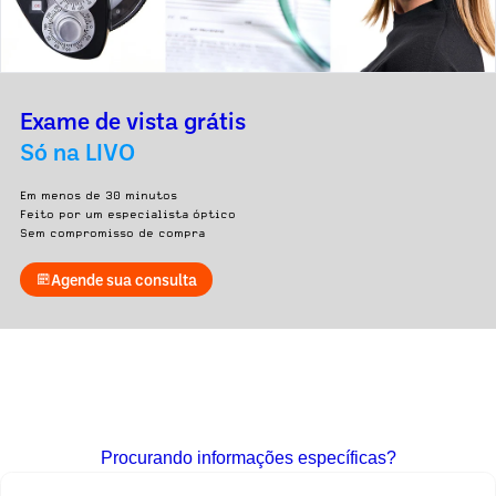
Exame de vista grátis
Só na LIVO
Em menos de 30 minutos
Feito por um especialista óptico
Sem compromisso de compra
Agende sua consulta
Procurando informações específicas?