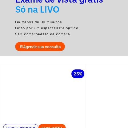
Só na LIVO
Em menos de 30 minutos
Feito por um especialista óptico
Sem compromisso de compra
Agende sua consulta
25%