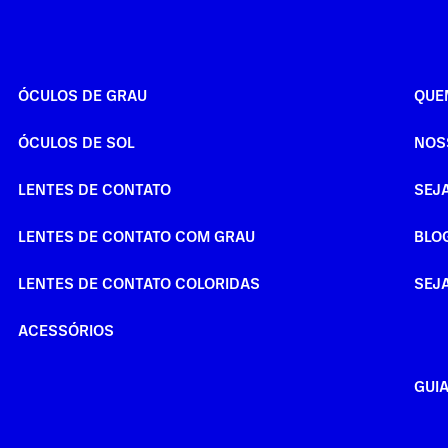
ÓCULOS DE GRAU
QUE
ÓCULOS DE SOL
NOS
LENTES DE CONTATO
SEJ
LENTES DE CONTATO COM GRAU
BLO
LENTES DE CONTATO COLORIDAS
SEJ
ACESSÓRIOS
GUI