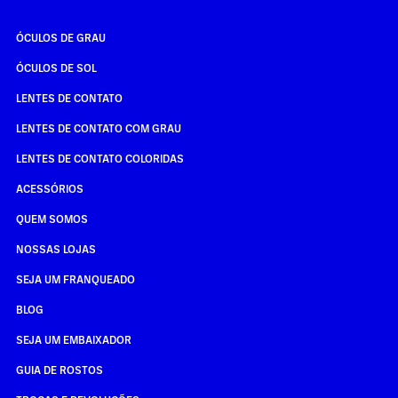
ÓCULOS DE GRAU
ÓCULOS DE SOL
LENTES DE CONTATO
LENTES DE CONTATO COM GRAU
LENTES DE CONTATO COLORIDAS
ACESSÓRIOS
QUEM SOMOS
NOSSAS LOJAS
SEJA UM FRANQUEADO
BLOG
SEJA UM EMBAIXADOR
GUIA DE ROSTOS