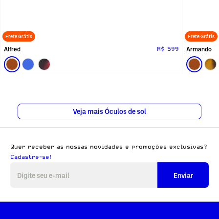
Frete Grátis
Frete Grátis
Alfred
Armando
R$ 599
Veja mais Óculos de sol
Quer receber as nossas novidades e promoções exclusivas?
Cadastre-se!
Enviar