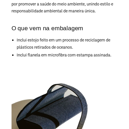
por promover a saúde do meio ambiente, unindo estilo e
responsabilidade ambiental de maneira única.
O que vem na embalagem
Inclui estojo feito em um processo de reciclagem de
plásticos retirados de oceanos.
Inclui flanela em microfibra com estampa assinada.