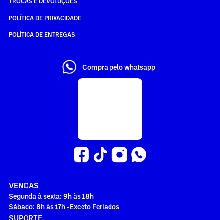
TROCAS E DEVOLUÇÕES
POLÍTICA DE PRIVACIDADE
POLÍTICA DE ENTREGAS
Compra pelo whatsapp
VENDAS
Segunda à sexta: 9h às 18h
Sábado: 8h às 17h -Exceto Feriados
SUPORTE