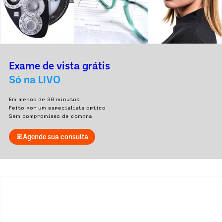
Exame de vista grátis
Só na LIVO
Em menos de 30 minutos
Feito por um especialista óptico
Sem compromisso de compra
Agende sua consulta