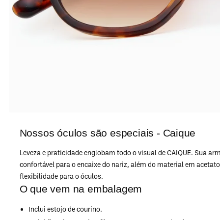
Nossos óculos são especiais - Caique
Leveza e praticidade englobam todo o visual de CAIQUE. Sua ar
confortável para o encaixe do nariz, além do material em aceta
flexibilidade para o óculos.
O que vem na embalagem
Inclui estojo de courino.