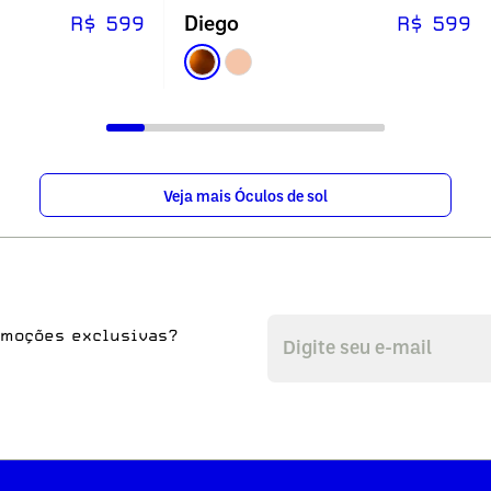
Diego
R$ 599
R$ 599
Veja mais Óculos de sol
omoções exclusivas?