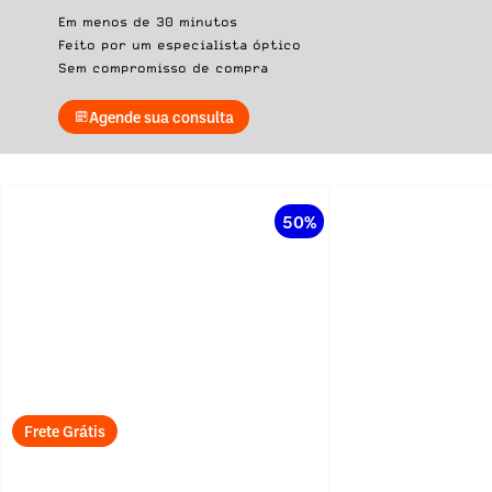
Em menos de 30 minutos
Feito por um especialista óptico
Sem compromisso de compra
Agende sua consulta
50%
Frete Grátis