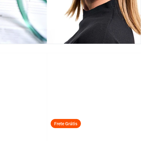
Frete Grátis