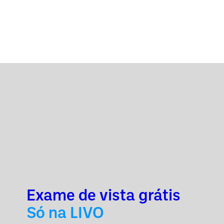
Exame de vista grátis
Só na LIVO