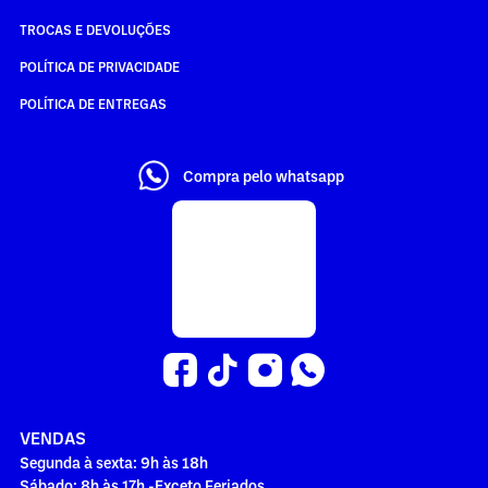
TROCAS E DEVOLUÇÕES
POLÍTICA DE PRIVACIDADE
POLÍTICA DE ENTREGAS
Compra pelo whatsapp
VENDAS
Segunda à sexta: 9h às 18h
Sábado: 8h às 17h -Exceto Feriados