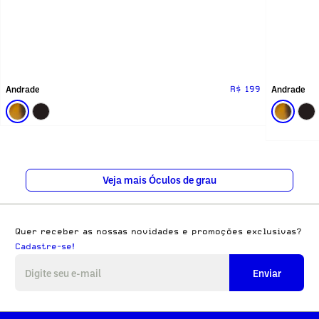
Andrade
Andrade
R$ 199
Veja mais Óculos de grau
Quer receber as nossas novidades e promoções exclusivas?
Cadastre-se!
Enviar