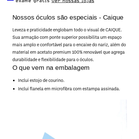
dia.
exame grátis
Ver nossas lojas
Nossos óculos são especiais - Caique
Leveza e praticidade englobam todo o visual de CAIQUE.
Sua armação com ponte superior possibilita um espaço
mais amplo e confortável para o encaixe do nariz, além do
material em acetato premium 100% renovável que agrega
durabilidade e flexibilidade para o óculos.
O que vem na embalagem
Inclui estojo de courino.
Inclui flanela em microfibra com estampa assinada.