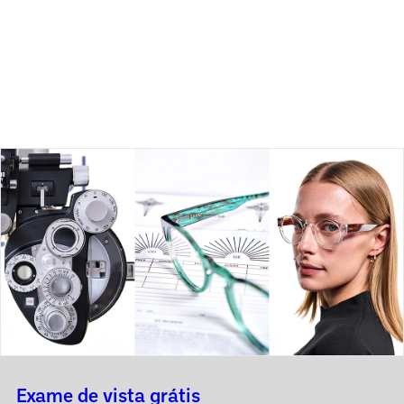
Exame de vista grátis