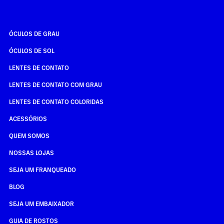
ÓCULOS DE GRAU
ÓCULOS DE SOL
LENTES DE CONTATO
LENTES DE CONTATO COM GRAU
LENTES DE CONTATO COLORIDAS
ACESSÓRIOS
QUEM SOMOS
NOSSAS LOJAS
SEJA UM FRANQUEADO
BLOG
SEJA UM EMBAIXADOR
GUIA DE ROSTOS