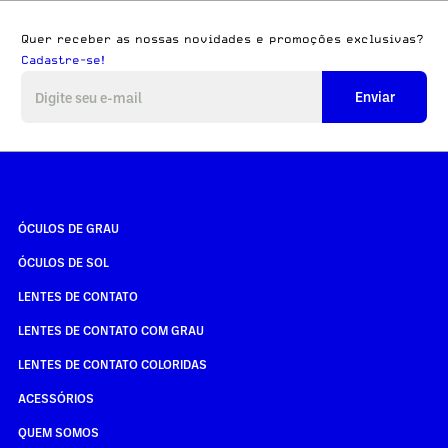
Quer receber as nossas novidades e promoções exclusivas?
Cadastre-se!
Enviar
ÓCULOS DE GRAU
ÓCULOS DE SOL
LENTES DE CONTATO
LENTES DE CONTATO COM GRAU
LENTES DE CONTATO COLORIDAS
ACESSÓRIOS
QUEM SOMOS