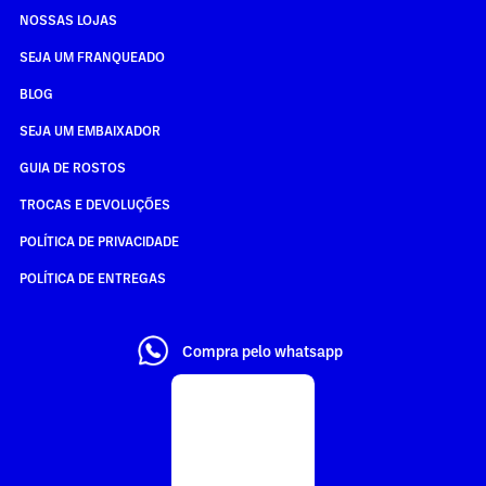
NOSSAS LOJAS
SEJA UM FRANQUEADO
BLOG
SEJA UM EMBAIXADOR
GUIA DE ROSTOS
TROCAS E DEVOLUÇÕES
POLÍTICA DE PRIVACIDADE
POLÍTICA DE ENTREGAS
Compra pelo whatsapp