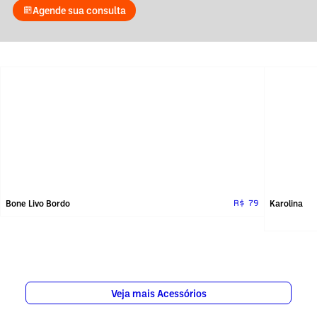
Agende sua consulta
Bone Livo Bordo
Karolina
R$ 79
Veja mais Acessórios