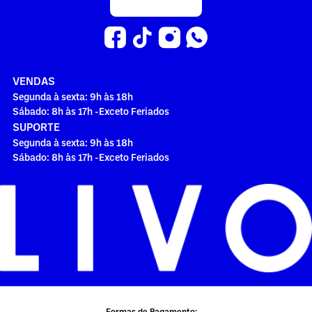
VENDAS
Segunda à sexta: 9h às 18h
Sábado: 8h às 17h -Exceto Feriados
SUPORTE
Segunda à sexta: 9h às 18h
Sábado: 8h às 17h -Exceto Feriados
Formas de Pagamento: