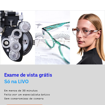
Exame de vista grátis
Só na LIVO
Em menos de 30 minutos
Feito por um especialista óptico
Sem compromisso de compra