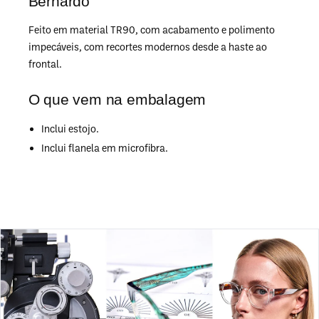
Bernardo
Feito em material TR90, com acabamento e polimento
impecáveis, com recortes modernos desde a haste ao
frontal.
O que vem na embalagem
Inclui estojo.
Inclui flanela em microfibra.