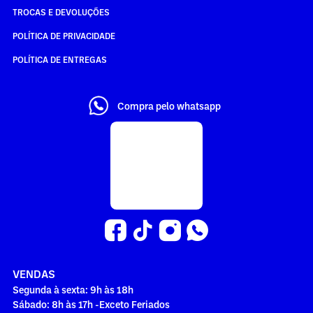
TROCAS E DEVOLUÇÕES
POLÍTICA DE PRIVACIDADE
POLÍTICA DE ENTREGAS
Compra pelo whatsapp
VENDAS
Segunda à sexta: 9h às 18h
Sábado: 8h às 17h -Exceto Feriados