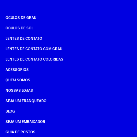
ÓCULOS DE GRAU
ÓCULOS DE SOL
LENTES DE CONTATO
LENTES DE CONTATO COM GRAU
LENTES DE CONTATO COLORIDAS
ACESSÓRIOS
QUEM SOMOS
NOSSAS LOJAS
SEJA UM FRANQUEADO
BLOG
SEJA UM EMBAIXADOR
GUIA DE ROSTOS