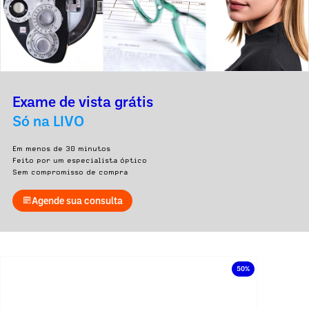
Exame de vista grátis
Só na LIVO
Em menos de 30 minutos
Feito por um especialista óptico
Sem compromisso de compra
Agende sua consulta
50%