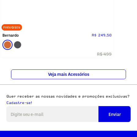
Frete Grátis
Bernardo
R$ 249,50
R$ 499
Veja mais Acessórios
Quer receber as nossas novidades e promoções exclusivas?
Cadastre-se!
Enviar