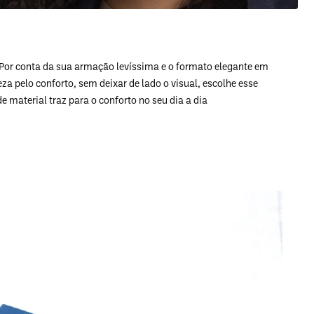
Por conta da sua armação levíssima e o formato elegante em
a pelo conforto, sem deixar de lado o visual, escolhe esse
 material traz para o conforto no seu dia a dia