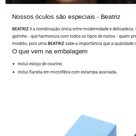
Nossos óculos são especiais - Beatriz
BEATRIZ
é a combinação única entre modernidade e delicadeza. 
gatinho - que harmoniza com todos os tipos de rostos - quem prez
modelo, pois uma
BEATRIZ
sabe a importância que a qualidade de
O que vem na embalagem
Inclui estojo de courino.
Inclui flanela em microfibra com estampa assinada.