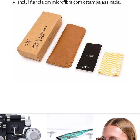
Inclui flanela em microfibra com estampa assinada.