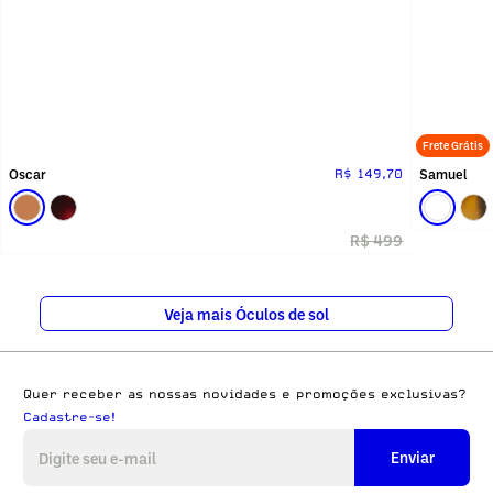
Frete Grátis
Oscar
Samuel
R$ 149,70
R$ 499
Veja mais Óculos de sol
Quer receber as nossas novidades e promoções exclusivas?
Cadastre-se!
Enviar