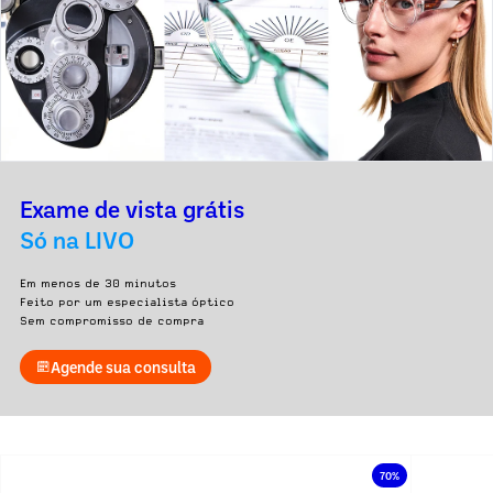
Exame de vista grátis
Só na LIVO
Em menos de 30 minutos
Feito por um especialista óptico
Sem compromisso de compra
Agende sua consulta
70%