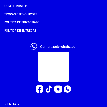
GUIA DE ROSTOS
TROCAS E DEVOLUÇÕES
POLÍTICA DE PRIVACIDADE
POLÍTICA DE ENTREGAS
Compra pelo whatsapp
VENDAS