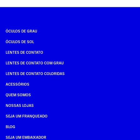
ÓCULOS DE GRAU
ÓCULOS DE SOL
LENTES DE CONTATO
LENTES DE CONTATO COM GRAU
LENTES DE CONTATO COLORIDAS
ACESSÓRIOS
QUEM SOMOS
NOSSAS LOJAS
SEJA UM FRANQUEADO
BLOG
SEJA UM EMBAIXADOR