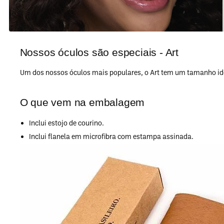
Nossos óculos são especiais - Art
Um dos nossos óculos mais populares, o Art tem um tamanho ideal
O que vem na embalagem
Inclui estojo de courino.
Inclui flanela em microfibra com estampa assinada.