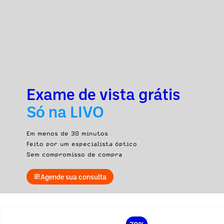
Exame de vista grátis
Só na LIVO
Em menos de 30 minutos
Feito por um especialista óptico
Sem compromisso de compra
Agende sua consulta