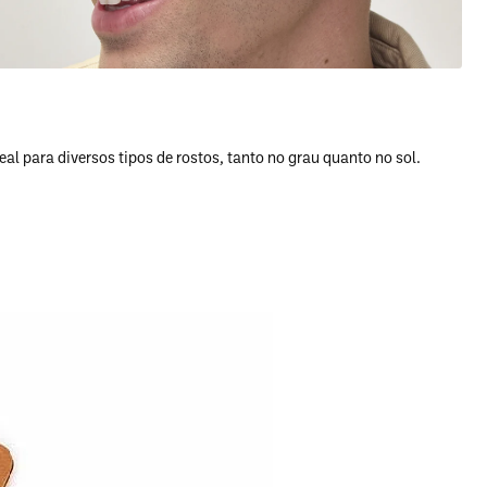
 para diversos tipos de rostos, tanto no grau quanto no sol.