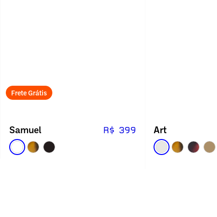
Frete Grátis
Samuel
Art
R$ 399