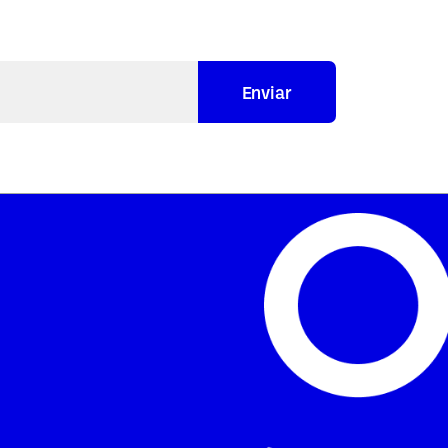
Enviar