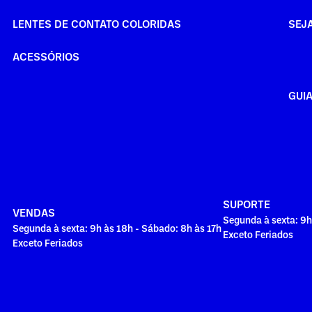
LENTES DE CONTATO COLORIDAS
SEJ
ACESSÓRIOS
GUI
SUPORTE
VENDAS
Segunda à sexta: 9h
Segunda à sexta: 9h às 18h - Sábado: 8h às 17h
Exceto Feriados
Exceto Feriados