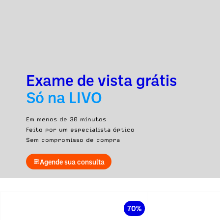
Exame de vista grátis
Só na LIVO
Em menos de 30 minutos
Feito por um especialista óptico
Sem compromisso de compra
Agende sua consulta
70%