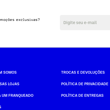
omoções exclusivas?
M SOMOS
TROCAS E DEVOLUÇÕES
SAS LOJAS
POLÍTICA DE PRIVACIDADE
A UM FRANQUEADO
POLÍTICA DE ENTREGAS
G