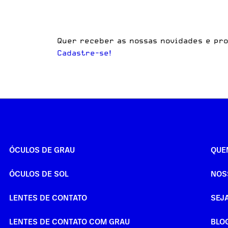
Quer receber as nossas novidades e pr
Cadastre-se!
ÓCULOS DE GRAU
QUE
ÓCULOS DE SOL
NOS
LENTES DE CONTATO
SEJ
LENTES DE CONTATO COM GRAU
BLO