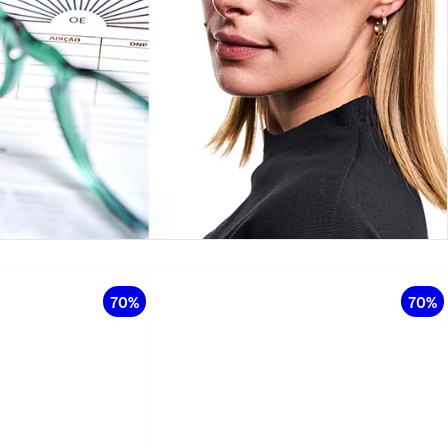
70%
70%