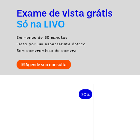
Exame de vista grátis
Só na LIVO
Em menos de 30 minutos
Feito por um especialista óptico
Sem compromisso de compra
Agende sua consulta
70%