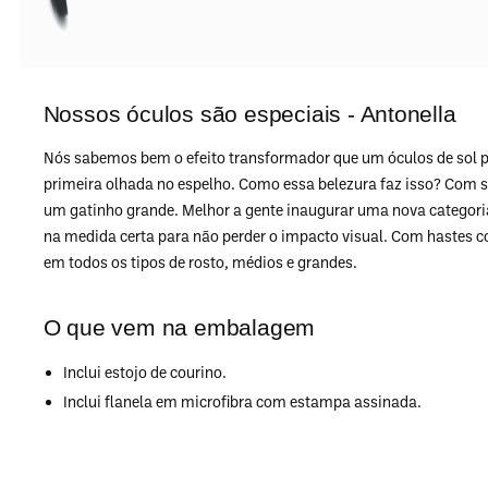
Nossos óculos são especiais - Antonella
Nós sabemos bem o efeito transformador que um óculos de sol p
primeira olhada no espelho. Como essa belezura faz isso? Com 
um gatinho grande. Melhor a gente inaugurar uma nova categoria
na medida certa para não perder o impacto visual. Com hastes co
em todos os tipos de rosto, médios e grandes.
O que vem na embalagem
Inclui estojo de courino.
Inclui flanela em microfibra com estampa assinada.