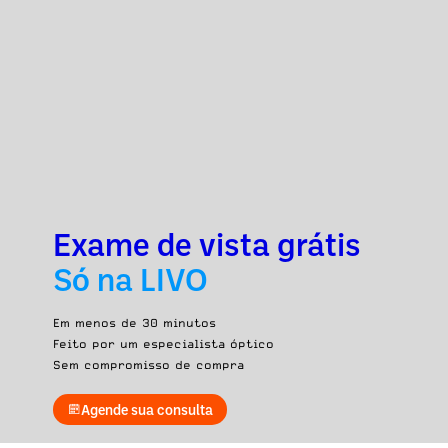
Exame de vista grátis
Só na LIVO
Em menos de 30 minutos
Feito por um especialista óptico
Sem compromisso de compra
Agende sua consulta