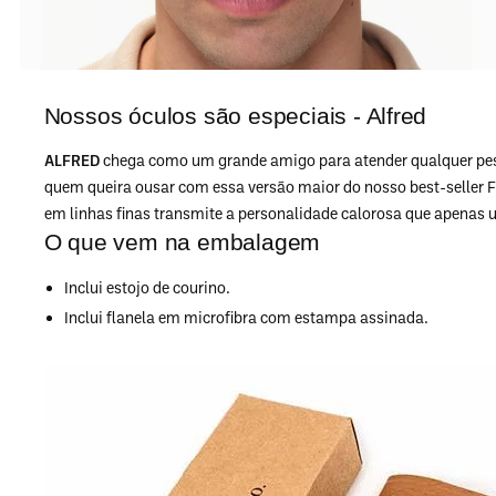
Nossos óculos são especiais - Alfred
ALFRED
chega como um grande amigo para atender qualquer pess
quem queira ousar com essa versão maior do nosso best-seller
em linhas finas transmite a personalidade calorosa que apenas
O que vem na embalagem
Inclui estojo de courino.
Inclui flanela em microfibra com estampa assinada.