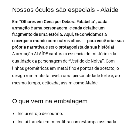
Nossos óculos são especiais - Alaíde
Em "Olhares em Cena por Débora Falabella", cada
armação é uma personagem, e cada detalhe um
fragmento de uma estória. Aqui, te convidamos a
enxergar o mundo com outros olhos — para você criar sua
própria narrativa e ser o protagonista da sua história!
A armação ALAÍDE captura a essência do mistério e da
dualidade da personagem de “Vestido de Noiva”. Com
linhas geométricas em metal fino e pontas de acetato, o
design minimalista revela uma personalidade forte e, ao
mesmo tempo, delicada, assim como Alaíde.
O que vem na embalagem
Inclui estojo de courino.
Inclui flanela em microfibra com estampa assinada.