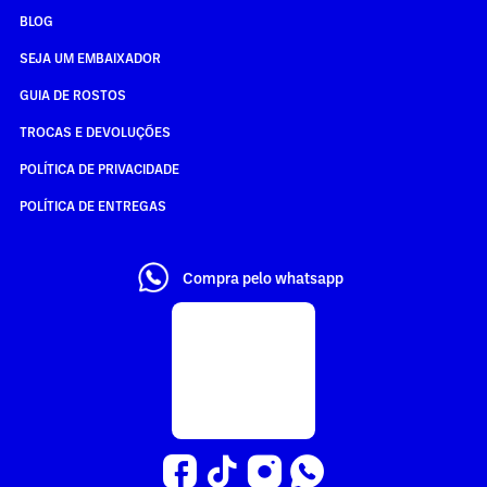
BLOG
SEJA UM EMBAIXADOR
GUIA DE ROSTOS
TROCAS E DEVOLUÇÕES
POLÍTICA DE PRIVACIDADE
POLÍTICA DE ENTREGAS
Compra pelo whatsapp