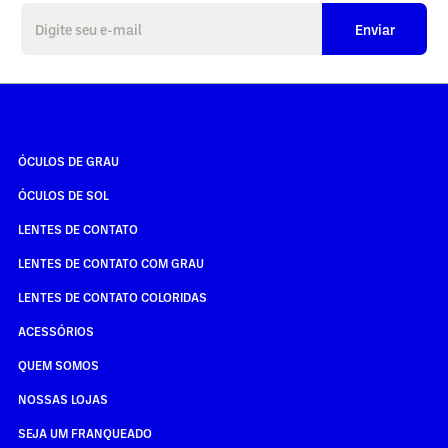
Enviar
ÓCULOS DE GRAU
ÓCULOS DE SOL
LENTES DE CONTATO
LENTES DE CONTATO COM GRAU
LENTES DE CONTATO COLORIDAS
ACESSÓRIOS
QUEM SOMOS
NOSSAS LOJAS
SEJA UM FRANQUEADO