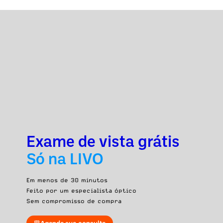
Exame de vista grátis
Só na LIVO
Em menos de 30 minutos
Feito por um especialista óptico
Sem compromisso de compra