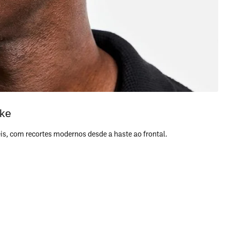
ike
, com recortes modernos desde a haste ao frontal.