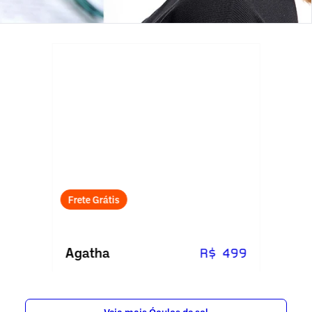
Frete Grátis
Agatha
R$ 499