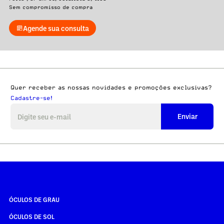
Sem compromisso de compra
Agende sua consulta
Quer receber as nossas novidades e promoções exclusivas?
Cadastre-se!
Enviar
ÓCULOS DE GRAU
ÓCULOS DE SOL