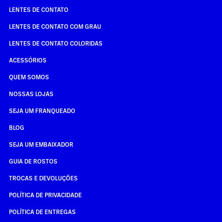
LENTES DE CONTATO
LENTES DE CONTATO COM GRAU
LENTES DE CONTATO COLORIDAS
ACESSÓRIOS
QUEM SOMOS
NOSSAS LOJAS
SEJA UM FRANQUEADO
BLOG
SEJA UM EMBAIXADOR
GUIA DE ROSTOS
TROCAS E DEVOLUÇÕES
POLÍTICA DE PRIVACIDADE
POLÍTICA DE ENTREGAS