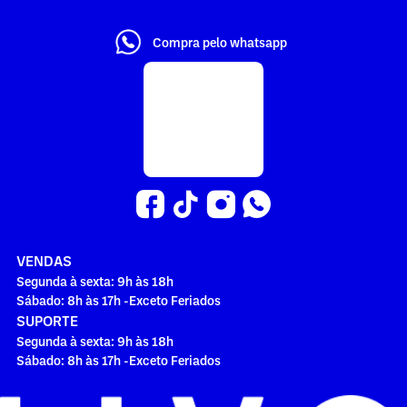
Compra pelo whatsapp
VENDAS
Segunda à sexta: 9h às 18h
Sábado: 8h às 17h -Exceto Feriados
SUPORTE
Segunda à sexta: 9h às 18h
Sábado: 8h às 17h -Exceto Feriados