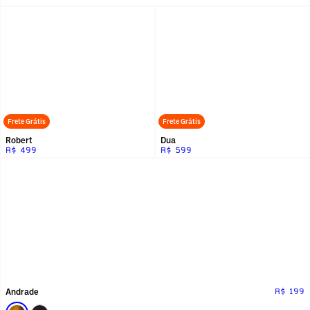
Frete Grátis
Frete Grátis
Robert
Dua
R$ 499
R$ 599
Andrade
R$ 199