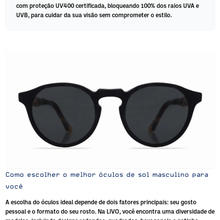
com proteção UV400 certificada, bloqueando 100% dos raios UVA e
UVB, para cuidar da sua visão sem comprometer o estilo.
Como escolher o melhor óculos de sol masculino para
você
A escolha do óculos ideal depende de dois fatores principais: seu gosto
pessoal e o formato do seu rosto. Na LIVO, você encontra uma diversidade de