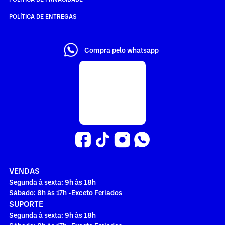
POLÍTICA DE ENTREGAS
Compra pelo whatsapp
VENDAS
Segunda à sexta: 9h às 18h
Sábado: 8h às 17h -Exceto Feriados
SUPORTE
Segunda à sexta: 9h às 18h