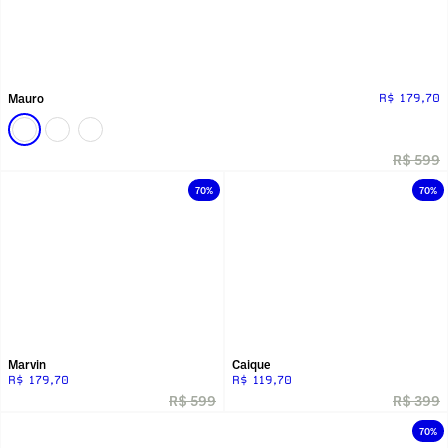
Mauro
R$ 179,70
R$ 599
70%
70%
Marvin
Caique
R$ 179,70
R$ 119,70
R$ 599
R$ 399
70%