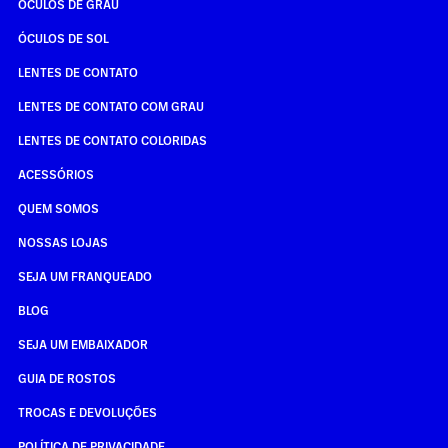
ÓCULOS DE GRAU
ÓCULOS DE SOL
LENTES DE CONTATO
LENTES DE CONTATO COM GRAU
LENTES DE CONTATO COLORIDAS
ACESSÓRIOS
QUEM SOMOS
NOSSAS LOJAS
SEJA UM FRANQUEADO
BLOG
SEJA UM EMBAIXADOR
GUIA DE ROSTOS
TROCAS E DEVOLUÇÕES
POLÍTICA DE PRIVACIDADE