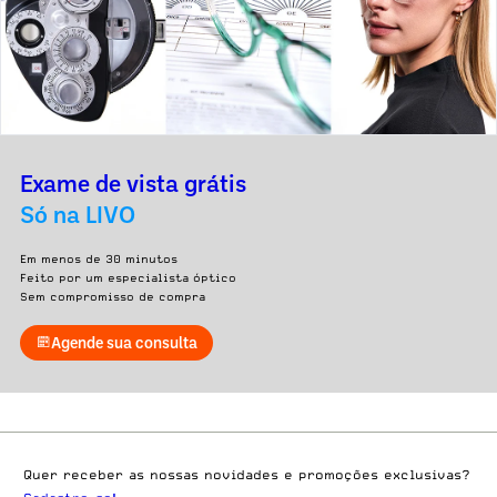
Exame de vista grátis
Só na LIVO
Em menos de 30 minutos
Feito por um especialista óptico
Sem compromisso de compra
Agende sua consulta
Quer receber as nossas novidades e promoções exclusivas?