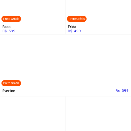
Frete Grátis
Frete Grátis
Paco
Frida
R$ 599
R$ 499
Frete Grátis
Everton
R$ 399