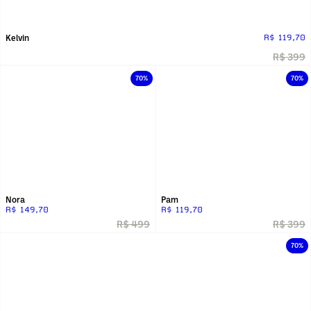
Kelvin
R$ 119,70
R$ 399
70%
70%
Nora
Pam
R$ 149,70
R$ 119,70
R$ 499
R$ 399
70%