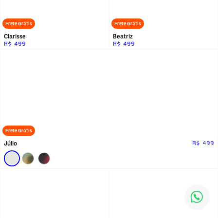
Frete Grátis
Frete Grátis
Clarisse
Beatriz
R$ 499
R$ 499
Frete Grátis
Júlio
R$ 499