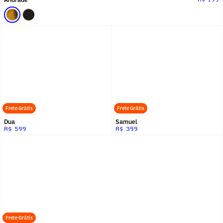
Frete Grátis
Frete Grátis
Dua
Samuel
R$ 599
R$ 399
Frete Grátis