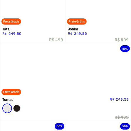
Frete Grátis
Frete Grátis
Tata
Jobim
R$ 249,50
R$ 249,50
R$ 499
R$ 499
50%
Frete Grátis
Tomas
R$ 249,50
R$ 499
50%
50%