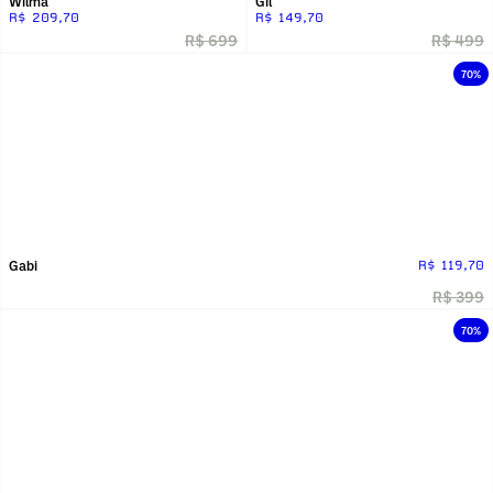
Wilma
Gil
R$ 209,70
R$ 149,70
R$ 699
R$ 499
70%
Gabi
R$ 119,70
R$ 399
70%