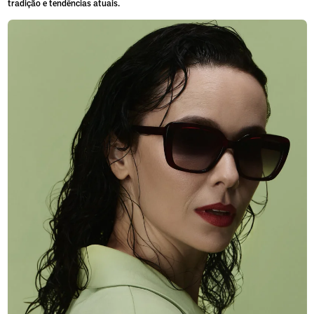
tradição e tendências atuais.