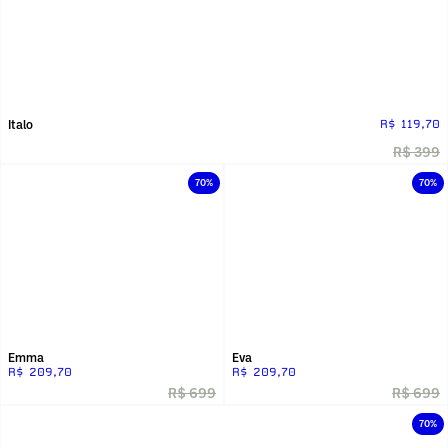
Italo
R$ 119,70
R$ 399
70%
70%
Emma
Eva
R$ 209,70
R$ 209,70
R$ 699
R$ 699
70%