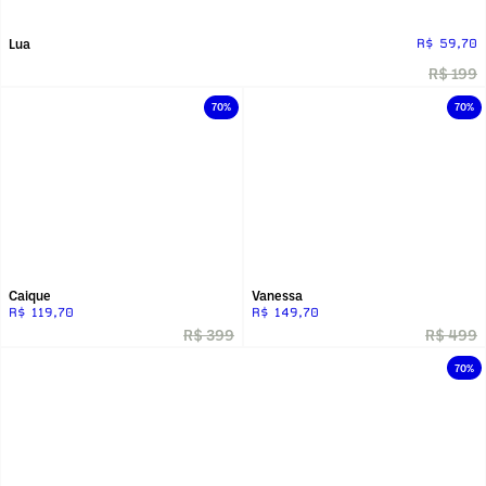
Lua
R$ 59,70
R$ 199
70%
70%
Caique
Vanessa
R$ 119,70
R$ 149,70
R$ 399
R$ 499
70%