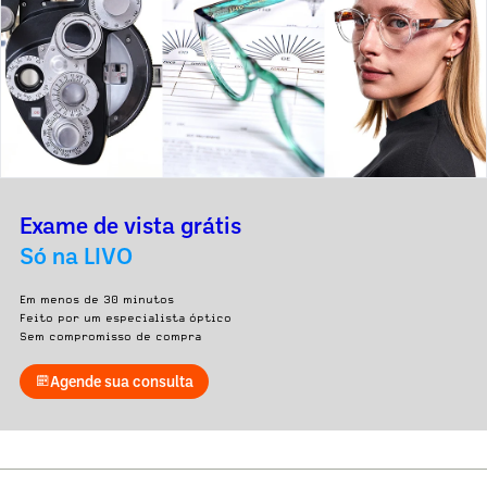
Exame de vista grátis
Só na LIVO
Em menos de 30 minutos
Feito por um especialista óptico
Sem compromisso de compra
Agende sua consulta