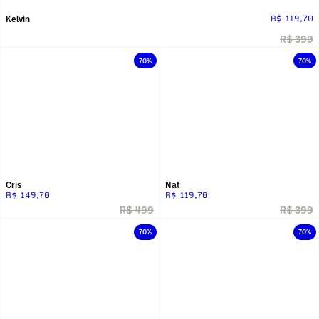
Kelvin
R$ 119,70
R$ 399
70%
70%
Cris
Nat
R$ 149,70
R$ 119,70
R$ 499
R$ 399
70%
70%