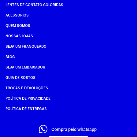
LENTES DE CONTATO COLORIDAS
ACESSÓRIOS
QUEM SOMOS
NOSSAS LOJAS
SEJA UM FRANQUEADO
BLOG
SEJA UM EMBAIXADOR
GUIA DE ROSTOS
TROCAS E DEVOLUÇÕES
POLÍTICA DE PRIVACIDADE
POLÍTICA DE ENTREGAS
Compra pelo whatsapp