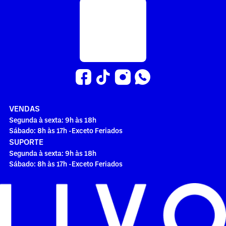
VENDAS
Segunda à sexta: 9h às 18h
Sábado: 8h às 17h -Exceto Feriados
SUPORTE
Segunda à sexta: 9h às 18h
Sábado: 8h às 17h -Exceto Feriados